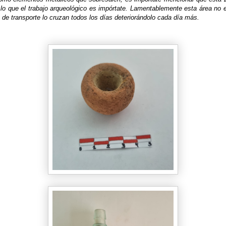
 lo que el trabajo arqueológico es impórtate. Lamentablemente esta área no 
s de transporte lo cruzan todos los días deteriorándolo cada día más.