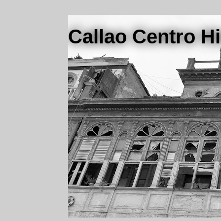
Callao Centro Hi