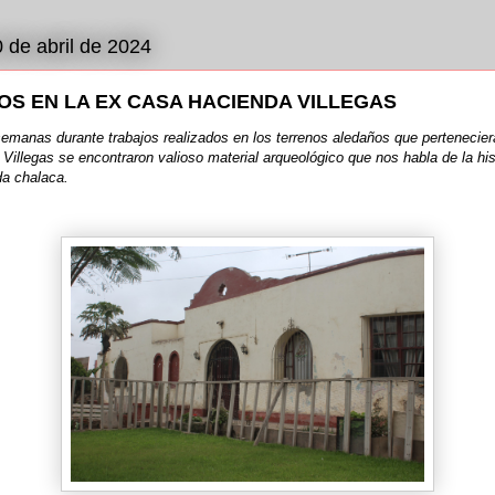
0 de abril de 2024
S EN LA EX CASA HACIENDA VILLEGAS
emanas durante trabajos realizados en los terrenos aledaños que pertenecier
illegas se encontraron valioso material arqueológico que nos habla de la his
da chalaca.