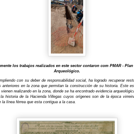
amente los trabajos realizados en este sector contaron com PMAR - Plan
Arqueológico.
pliendo con su deber de responsabilidad social, ha logrado recuperar rest
 anteriores en la zona que permitan la construcción de su historia. Este es
e vienen realizando en la zona, donde se ha encontrado evidencia arqueológic
la historia de la Hacienda Villegas cuyos orígenes son de la época virrein
 la línea férrea que esta contigua a la casa.