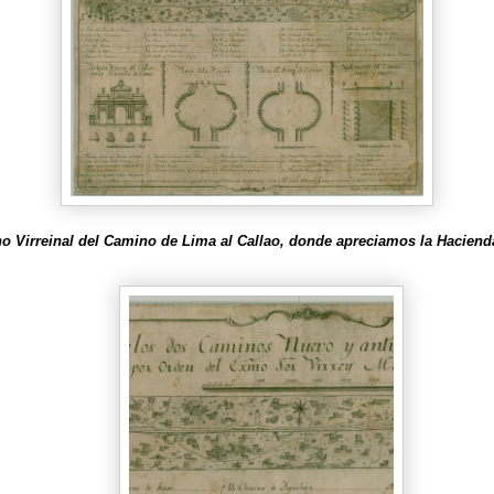
ano Virreinal del Camino de Lima al Callao, donde apreciamos la Hacienda