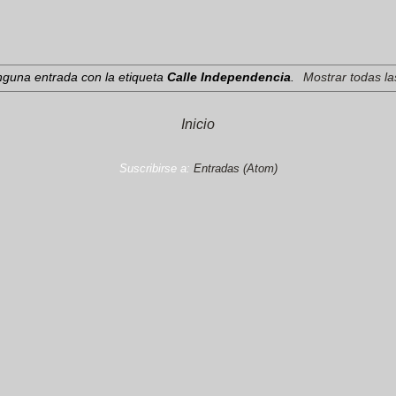
nguna entrada con la etiqueta
Calle Independencia
.
Mostrar todas la
Inicio
Suscribirse a:
Entradas (Atom)