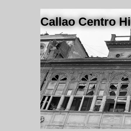
Callao Centro Hi