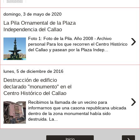
domingo, 3 de mayo de 2020
La Pila Ornamental de la Plaza
Independencia del Callao
›
Foto 1: Foto de la Pila. Año 2008 - Archivo
personal Para los que recorren el Centro Histórico
del Callao y pasean por la Plaza Indep...
lunes, 5 de diciembre de 2016
Destrucción de edificio
declarado "monumento" en el
Centro Histórico del Callao
›
Recibimos la llamada de un vecino para
informarnos que una casona republicana ubicada
dentro de la zona monumental había sido
destruida. La...
›
Inicio