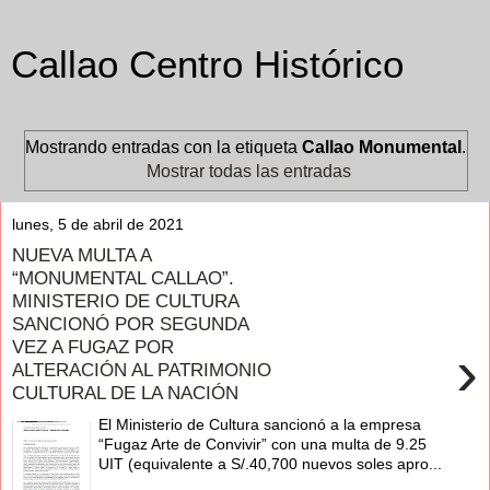
Callao Centro Histórico
Mostrando entradas con la etiqueta
Callao Monumental
.
Mostrar todas las entradas
lunes, 5 de abril de 2021
NUEVA MULTA A
“MONUMENTAL CALLAO”.
MINISTERIO DE CULTURA
SANCIONÓ POR SEGUNDA
VEZ A FUGAZ POR
›
ALTERACIÓN AL PATRIMONIO
CULTURAL DE LA NACIÓN
El Ministerio de Cultura sancionó a la empresa
“Fugaz Arte de Convivir” con una multa de 9.25
UIT (equivalente a S/.40,700 nuevos soles apro...