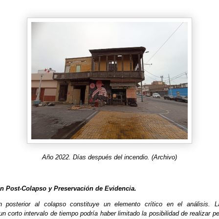
Año 2022. Días después del incendio. (Archivo)
ón Post-Colapso y Preservación de Evidencia.
ón posterior al colapso constituye un elemento crítico en el análisis. 
 corto intervalo de tiempo podría haber limitado la posibilidad de realizar pe