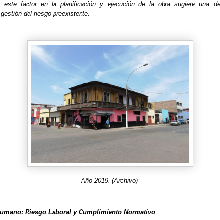
 este factor en la planificación y ejecución de la obra sugiere una def
 gestión del riesgo preexistente.
Año 2019. (Archivo)
r Humano: Riesgo Laboral y Cumplimiento Normativo