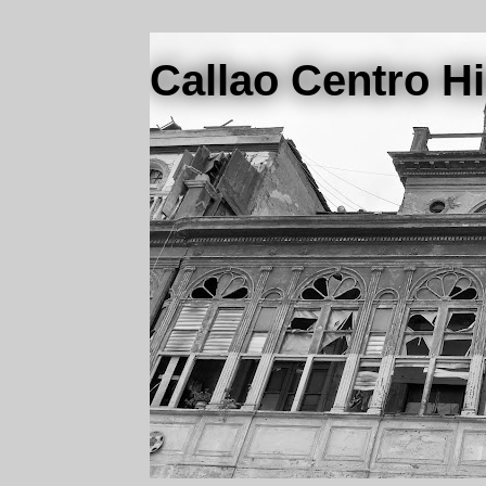
Callao Centro Hi