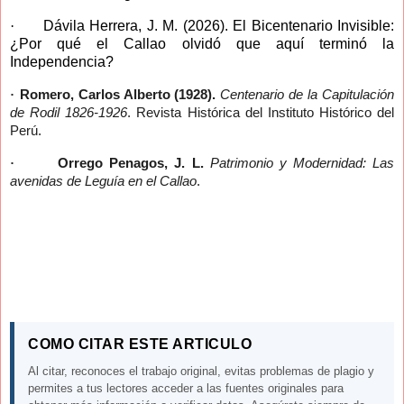
·
Dávila Herrera, J. M. (2026). El Bicentenario Invisible:
¿Por qué el Callao olvidó que aquí terminó la
Independencia?
·
Romero, Carlos Alberto (1928).
Centenario de la Capitulación
de Rodil 1826-1926
. Revista Histórica del Instituto Histórico del
Perú.
·
Orrego Penagos, J. L.
Patrimonio y Modernidad: Las
avenidas de Leguía en el Callao
.
COMO CITAR ESTE ARTICULO
Al citar, reconoces el trabajo original, evitas problemas de plagio y
permites a tus lectores acceder a las fuentes originales para