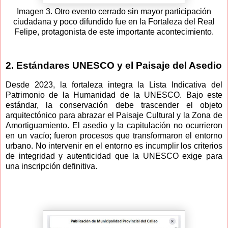
Imagen 3. Otro evento cerrado sin mayor participación
ciudadana y poco difundido fue en la Fortaleza del Real
Felipe, protagonista de este importante acontecimiento.
2. Estándares UNESCO y el Paisaje del Asedio
Desde 2023, la fortaleza integra la Lista Indicativa del
Patrimonio de la Humanidad de la UNESCO. Bajo este
estándar, la conservación debe trascender el objeto
arquitectónico para abrazar el Paisaje Cultural y la Zona de
Amortiguamiento. El asedio y la capitulación no ocurrieron
en un vacío; fueron procesos que transformaron el entorno
urbano. No intervenir en el entorno es incumplir los criterios
de integridad y autenticidad que la UNESCO exige para
una inscripción definitiva.