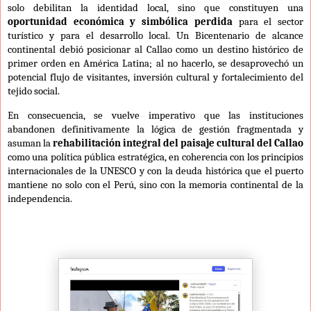
solo debilitan la identidad local, sino que constituyen una
oportunidad económica y simbólica perdida
para el sector
turístico y para el desarrollo local. Un Bicentenario de alcance
continental debió posicionar al Callao como un destino histórico de
primer orden en América Latina; al no hacerlo, se desaprovechó un
potencial flujo de visitantes, inversión cultural y fortalecimiento del
tejido social.
En consecuencia, se vuelve imperativo que las instituciones
abandonen definitivamente la lógica de gestión fragmentada y
asuman la
rehabilitación integral del paisaje cultural del Callao
como una política pública estratégica, en coherencia con los principios
internacionales de la UNESCO y con la deuda histórica que el puerto
mantiene no solo con el Perú, sino con la memoria continental de la
independencia.