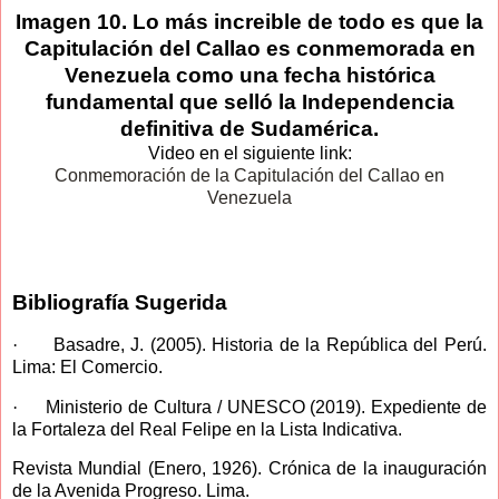
Imagen 10. Lo más increible de todo es que la
Capitulación del Callao es conmemorada en
Venezuela como una fecha histórica
fundamental que selló la Independencia
definitiva de Sudamérica.
Video en el siguiente link:
Conmemoración de la Capitulación del Callao en
Venezuela
Bibliografía Sugerida
·
Basadre, J. (2005). Historia de la República del Perú.
Lima: El Comercio.
·
Ministerio de Cultura / UNESCO (2019). Expediente de
la Fortaleza del Real Felipe en la Lista Indicativa.
Revista Mundial (Enero, 1926). Crónica de la inauguración
de la Avenida Progreso. Lima.