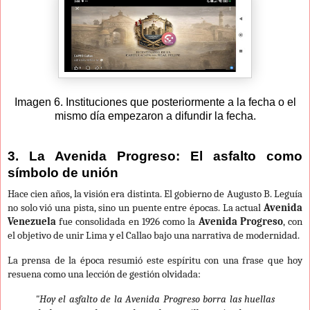
Imagen 6. Instituciones que posteriormente a la fecha o el
mismo día empezaron a difundir la fecha.
3. La Avenida Progreso: El asfalto como
símbolo de unión
Hace cien años, la visión era distinta. El gobierno de Augusto B. Leguía
no solo vió una pista, sino un puente entre épocas. La actual
Avenida
Venezuela
fue consolidada en 1926 como la
Avenida Progreso
, con
el objetivo de unir Lima y el Callao bajo una narrativa de modernidad.
La prensa de la época resumió este espíritu con una frase que hoy
resuena como una lección de gestión olvidada:
"Hoy el asfalto de la Avenida Progreso borra las huellas