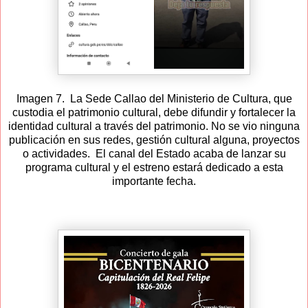
Imagen 7. La Sede Callao del Ministerio de Cultura, que
custodia el patrimonio cultural, debe difundir y fortalecer la
identidad cultural a través del patrimonio. No se vio ninguna
publicación en sus redes, gestión cultural alguna, proyectos
o actividades. El canal del Estado acaba de lanzar su
programa cultural y el estreno estará dedicado a esta
importante fecha.