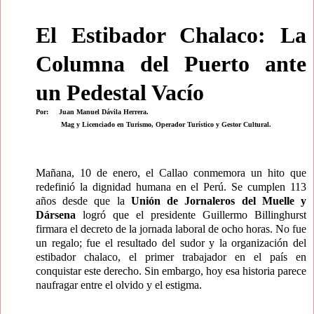
El Estibador Chalaco: La
Columna del Puerto ante
un Pedestal Vacío
Por:
Juan Manuel Dávila Herrera.
Mag y Licenciado en Turismo, Operador Turí
stico y Gestor Cultural.
Mañana, 10 de enero, el Callao conmemora un hito que
redefinió la dignidad humana en el Perú. Se cumplen 113
años desde que la
Unión de Jornaleros del Muelle y
Dársena
logró que el presidente Guillermo Billinghurst
firmara el decreto de la jornada laboral de ocho horas. No fue
un regalo; fue el resultado del sudor y la organización del
estibador chalaco, el primer trabajador en el país en
conquistar este derecho. Sin embargo, hoy esa historia parece
naufragar entre el olvido y el estigma.