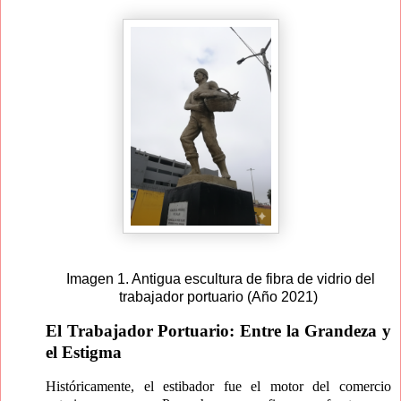
Imagen 1. Antigua escultura de fibra de vidrio del
trabajador portuario (Año 2021)
El Trabajador Portuario: Entre la Grandeza y
el Estigma
Históricamente, el estibador fue el motor del comercio