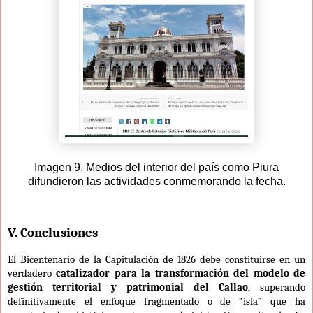
Imagen 9. Medios del interior del país como Piura
difundieron las actividades conmemorando la fecha.
V. Conclusiones
El Bicentenario de la Capitulación de 1826 debe constituirse en un
verdadero
catalizador para la transformación del modelo de
gestión territorial y patrimonial del Callao
, superando
definitivamente el enfoque fragmentado o de “isla” que ha