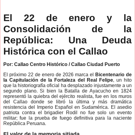
El 22 de enero y la
Consolidación de la
República: Una Deuda
Histórica con el Callao
Por: Callao Centro Histórico / Callao Ciudad Puerto
El próximo 22 de enero de 2026 marca el
Bicentenario de
la Capitulación de la Fortaleza del Real Felipe
, un hito
que la historiografía oficial ha desplazado injustamente a un
segundo plano. Si bien la Batalla de Ayacucho en 1824
representó la quiebra del ejército realista, fue en los muros
del Callao donde se libró la última y más dramática
resistencia del Imperio Español en Sudamérica. El asedio
patriota contra el brigadier Rodil no fue solo un evento
militar; fue la prueba de fuego definitiva para la naciente
República Peruana.
El valor de la memoria sitiada.