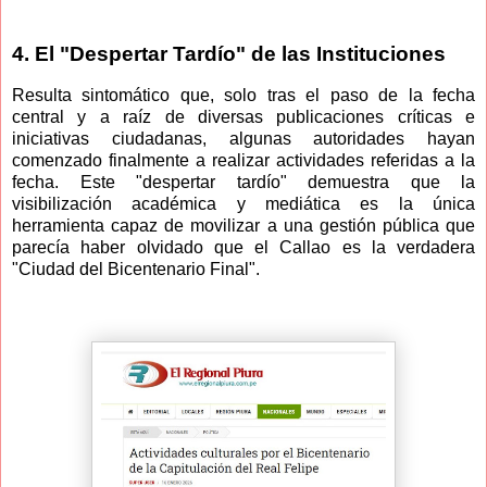
4. El "Despertar Tardío" de las Instituciones
Resulta sintomático que, solo tras el paso de la fecha
central y a raíz de diversas publicaciones críticas e
iniciativas ciudadanas, algunas autoridades hayan
comenzado finalmente a realizar actividades referidas a la
fecha. Este "despertar tardío" demuestra que la
visibilización académica y mediática es la única
herramienta capaz de movilizar a una gestión pública que
parecía haber olvidado que el Callao es la verdadera
"Ciudad del Bicentenario Final".