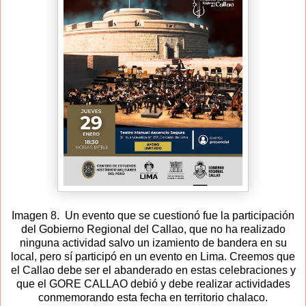
Imagen 8. Un evento que se cuestionó fue la participación
del Gobierno Regional del Callao, que no ha realizado
ninguna actividad salvo un izamiento de bandera en su
local, pero sí participó en un evento en Lima. Creemos que
el Callao debe ser el abanderado en estas celebraciones y
que el GORE CALLAO debió y debe realizar actividades
conmemorando esta fecha en territorio chalaco.