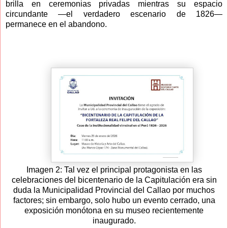
brilla en ceremonias privadas mientras su espacio
circundante —el verdadero escenario de 1826—
permanece en el abandono.
Imagen 2: Tal vez el principal protagonista en las
celebraciones del bicentenario de la Capitulación era sin
duda la Municipalidad Provincial del Callao por muchos
factores; sin embargo, solo hubo un evento cerrado, una
exposición monótona en su museo recientemente
inaugurado.