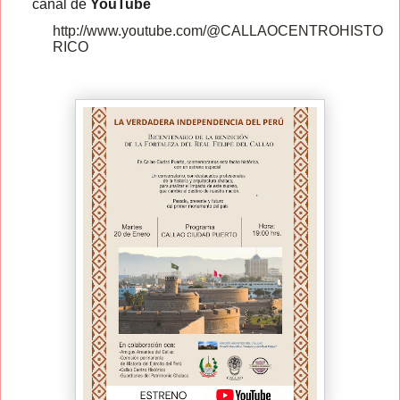
canal de
YouTube
http://www.youtube.com/@CALLAOCENTROHISTO
RICO