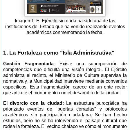
Imagen 1: El Ejército sin duda ha sido una de las
instituciones del Estado que ha venido realizando eventos
académicos conmemorando la fecha.
1. La Fortaleza como "Isla Administrativa"
Gestión Fragmentada:
Existe una superposición de
competencias que dificulta una visión integral. El Ejército
administra el recinto, el Ministerio de Cultura supervisa la
normativa y la Municipalidad interviene mediante convenios
específicos. Esta fragmentación carece de un ente rector
que articule el monumento con el desarrollo de la ciudad.
El divorcio con la ciudad:
La estructura burocrática ha
priorizado eventos de "puertas cerradas" y protocolos
académicos sin participación ciudadana. Se han hecho
estudios, pero no se ha intervenido el paisaje cultural que
rodea la fortaleza. El vecino chalaco ve cómo el monumento