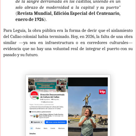
de la sangre derramada en los castillos, uniendo en un
solo abrazo de modernidad a la capital y su puerto"
(
Revista Mundial, Edición Especial del Centenario,
enero de 1926
).
Para Leguía, la obra pública era la forma de decir que el aislamiento
del Callao colonial había terminado. Hoy, en 2026, la falta de una obra
similar —ya sea en infraestructura o en corredores culturales—
evidencia que no hay una voluntad real de integrar el puerto con su
pasado y su futuro.