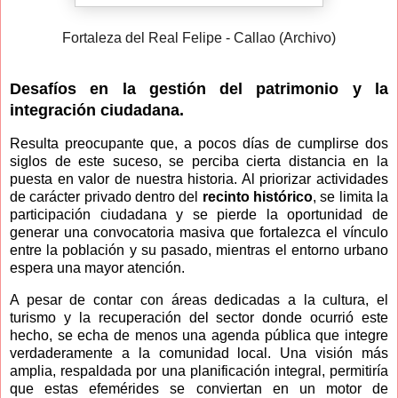
Fortaleza del Real Felipe - Callao (Archivo)
Desafíos en la gestión del patrimonio y la
integración ciudadana.
Resulta preocupante que, a pocos días de cumplirse dos
siglos de este suceso, se perciba cierta distancia en la
puesta en valor de nuestra historia. Al priorizar actividades
de carácter privado dentro del
recinto histórico
, se limita la
participación ciudadana y se pierde la oportunidad de
generar una convocatoria masiva que fortalezca el vínculo
entre la población y su pasado, mientras el entorno urbano
espera una mayor atención.
A pesar de contar con áreas dedicadas a la cultura, el
turismo y la recuperación del sector donde ocurrió este
hecho, se echa de menos una agenda pública que integre
verdaderamente a la comunidad local. Una visión más
amplia, respaldada por una planificación integral, permitiría
que estas efemérides se conviertan en un motor de