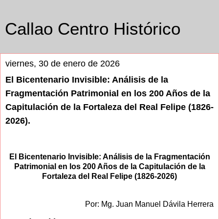
Callao Centro Histórico
viernes, 30 de enero de 2026
El Bicentenario Invisible: Análisis de la
Fragmentación Patrimonial en los 200 Años de la
Capitulación de la Fortaleza del Real Felipe (1826-
2026).
El Bicentenario Invisible: Análisis de la Fragmentación
Patrimonial en los 200 Años de la Capitulación de la
Fortaleza del Real Felipe (1826-2026)
Por: Mg. Juan Manuel Dávila Herrera