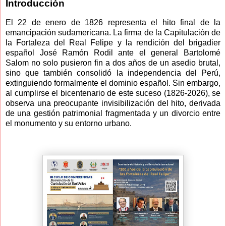
Introducción
El 22 de enero de 1826 representa el hito final de la
emancipación sudamericana. La firma de la Capitulación de
la Fortaleza del Real Felipe y la rendición del brigadier
español José Ramón Rodil ante el general Bartolomé
Salom no solo pusieron fin a dos años de un asedio brutal,
sino que también consolidó la independencia del Perú,
extinguiendo formalmente el dominio español. Sin embargo,
al cumplirse el bicentenario de este suceso (1826-2026), se
observa una preocupante invisibilización del hito, derivada
de una gestión patrimonial fragmentada y un divorcio entre
el monumento y su entorno urbano.