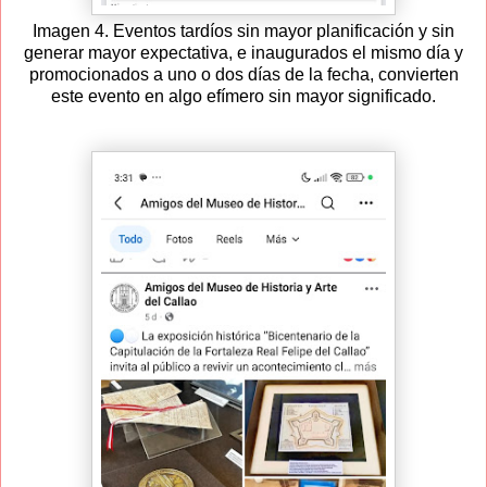
Imagen 4. Eventos tardíos sin mayor planificación y sin
generar mayor expectativa, e inaugurados el mismo día y
promocionados a uno o dos días de la fecha, convierten
este evento en algo efímero sin mayor significado.