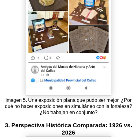
Imagen 5. Una exposición plana que pudo ser mejor. ¿Por
qué no hacer exposiciones en simultáneo con la fortaleza?
¿No trabajan en conjunto?
3. Perspectiva Histórica Comparada: 1926 vs.
2026