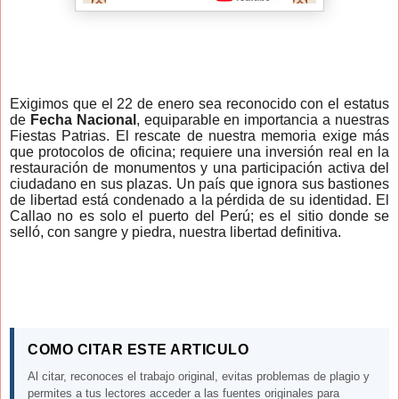
Exigimos que el 22 de enero sea reconocido con el estatus
de
Fecha Nacional
, equiparable en importancia a nuestras
Fiestas Patrias. El rescate de nuestra memoria exige más
que protocolos de oficina; requiere una inversión real en la
restauración de monumentos y una participación activa del
ciudadano en sus plazas. Un país que ignora sus bastiones
de libertad está condenado a la pérdida de su identidad. El
Callao no es solo el puerto del Perú; es el sitio donde se
selló, con sangre y piedra, nuestra libertad definitiva.
COMO CITAR ESTE ARTICULO
Al citar, reconoces el trabajo original, evitas problemas de plagio y
permites a tus lectores acceder a las fuentes originales para