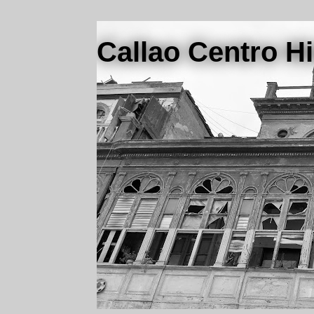
Callao Centro Hi