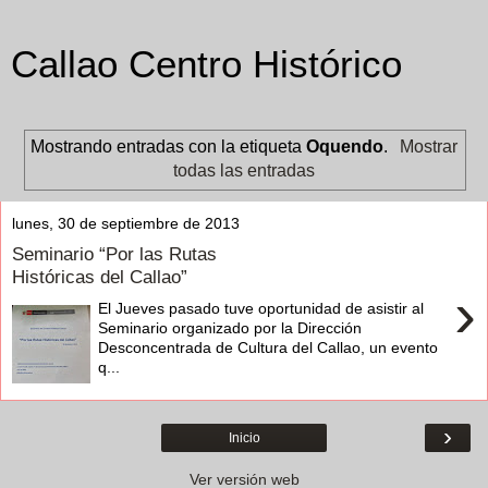
Callao Centro Histórico
Mostrando entradas con la etiqueta
Oquendo
.
Mostrar
todas las entradas
lunes, 30 de septiembre de 2013
Seminario “Por las Rutas
Históricas del Callao”
›
El Jueves pasado tuve oportunidad de asistir al
Seminario organizado por la Dirección
Desconcentrada de Cultura del Callao, un evento
q...
›
Inicio
Ver versión web