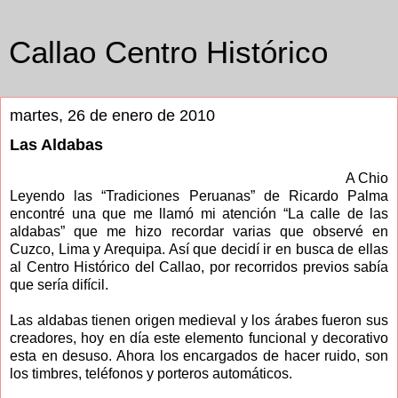
Callao Centro Histórico
martes, 26 de enero de 2010
Las Aldabas
A Chio
Leyendo las “Tradiciones Peruanas” de Ricardo Palma
encontré una que me llamó mi atención “La calle de las
aldabas” que me hizo recordar varias que observé en
Cuzco, Lima y Arequipa. Así que decidí ir en busca de ellas
al Centro Histórico del Callao, por recorridos previos sabía
que sería difícil.
Las aldabas tienen origen medieval y los árabes fueron sus
creadores, hoy en día este elemento funcional y decorativo
esta en desuso. Ahora los encargados de hacer ruido, son
los timbres, teléfonos y porteros automáticos.