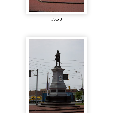
Foto 3