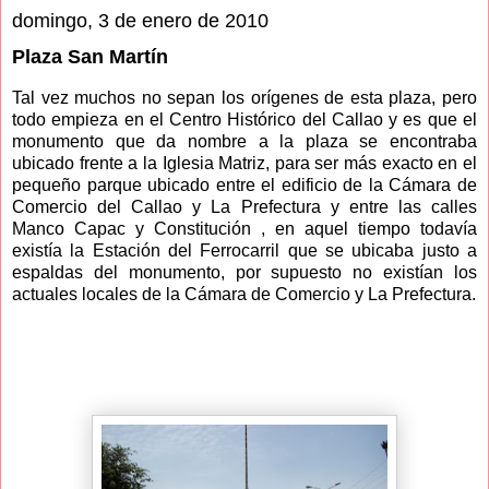
domingo, 3 de enero de 2010
Plaza San Martín
Tal vez muchos no sepan los orígenes de esta plaza, pero
todo empieza en el Centro Histórico del Callao y es que el
monumento que da nombre a la plaza se encontraba
ubicado frente a la Iglesia Matriz, para ser más exacto en el
pequeño parque ubicado entre el edificio de la Cámara de
Comercio del Callao y La Prefectura y entre las calles
Manco Capac y Constitución , en aquel tiempo todavía
existía la Estación del Ferrocarril que se ubicaba justo a
espaldas del monumento, por supuesto no existían los
actuales locales de la Cámara de Comercio y La Prefectura.