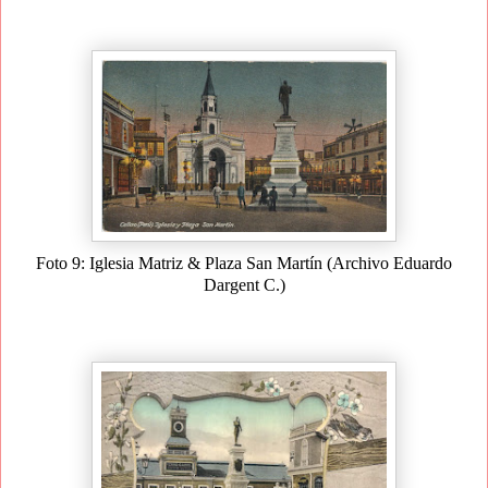
Foto 9: Iglesia Matriz & Plaza San Martín (Archivo Eduardo
Dargent C.)