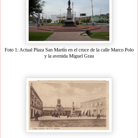
Foto 1: Actual Plaza San Martín en el cruce de la calle Marco Polo
y la avenida Miguel Grau