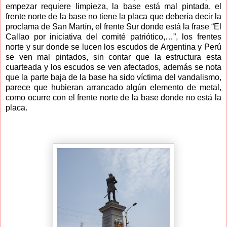
empezar requiere limpieza, la base está mal pintada, el
frente norte de la base no tiene la placa que debería decir la
proclama de San Martín, el frente Sur donde está la frase “El
Callao por iniciativa del comité patriótico,…”, los frentes
norte y sur donde se lucen los escudos de Argentina y Perú
se ven mal pintados, sin contar que la estructura esta
cuarteada y los escudos se ven afectados, además se nota
que la parte baja de la base ha sido víctima del vandalismo,
parece que hubieran arrancado algún elemento de metal,
como ocurre con el frente norte de la base donde no está la
placa.