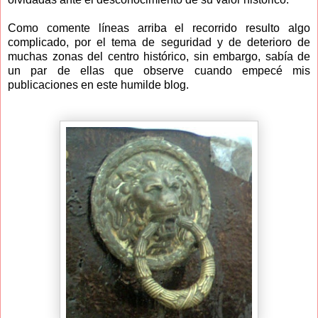
Como comente líneas arriba el recorrido resulto algo
complicado, por el tema de seguridad y de deterioro de
muchas zonas del centro histórico, sin embargo, sabía de
un par de ellas que observe cuando empecé mis
publicaciones en este humilde blog.