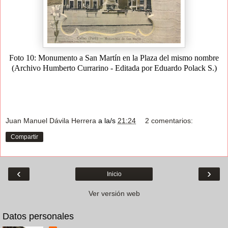
Foto 10: Monumento a San Martín en la Plaza del mismo nombre
(Archivo Humberto Currarino - Editada por Eduardo Polack S.)
Juan Manuel Dávila Herrera
a la/s
21:24
2 comentarios:
Compartir
‹
›
Inicio
Ver versión web
Datos personales