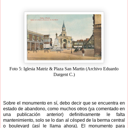
Foto 5: Iglesia Matriz & Plaza San Martin (Archivo Eduardo
Dargent C.)
Sobre el monumento en sí, debo decir que se encuentra en
estado de abandono, como muchos otros (ya comentado en
una publicación anterior) definitivamente le falta
mantenimiento, solo se lo dan al césped de la berma central
o boulevard (así le llama ahora). El monumento para