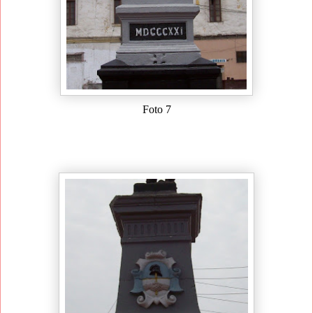
Foto 7