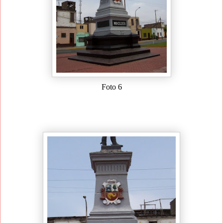
Foto 6