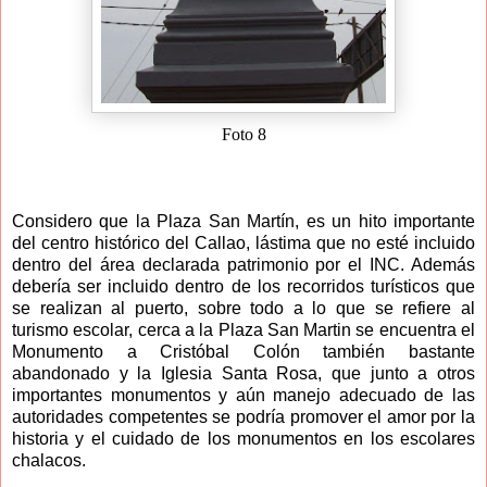
Foto 8
Considero que la Plaza San Martín, es un hito importante
del centro histórico del Callao, lástima que no esté incluido
dentro del área declarada patrimonio por el INC. Además
debería ser incluido dentro de los recorridos turísticos que
se realizan al puerto, sobre todo a lo que se refiere al
turismo escolar, cerca a la Plaza San Martin se encuentra el
Monumento a Cristóbal Colón también bastante
abandonado y la Iglesia Santa Rosa, que junto a otros
importantes monumentos y aún manejo adecuado de las
autoridades competentes se podría promover el amor por la
historia y el cuidado de los monumentos en los escolares
chalacos.