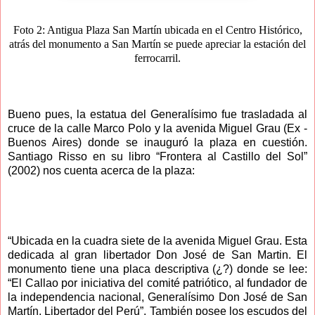
Foto 2: Antigua Plaza San Martín ubicada en el Centro Histórico,
atrás del monumento a San Martín se puede apreciar la estación del
ferrocarril.
Bueno pues, la estatua del Generalísimo fue trasladada al
cruce de la calle Marco Polo y la avenida Miguel Grau (Ex -
Buenos Aires) donde se inauguró la plaza en cuestión.
Santiago Risso en su libro “Frontera al Castillo del Sol”
(2002) nos cuenta acerca de la plaza:
“Ubicada en la cuadra siete de la avenida Miguel Grau. Esta
dedicada al gran libertador Don José de San Martin. El
monumento tiene una placa descriptiva (¿?) donde se lee:
“El Callao por iniciativa del comité patriótico, al fundador de
la independencia nacional, Generalísimo Don José de San
Martín, Libertador del Perú”. También posee los escudos del