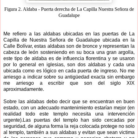
Figura 2. Aldaba - Puerta derecha de La Capilla Nuestra Señora de
Guadalupe
Me refiero a las aldabas ubicadas en las puertas de La
Capilla de Nuestra Señora de Guadalupe ubicada en la
Calle Bolívar, estas aldabas son de bronce y representan la
cabeza de león sosteniendo en su boca una gran argolla,
este tipo de aldaba es de influencia florentina y se usaron
por lo general en iglesias, son dos aldabas y cada una
ubicada como es lógico en cada puerta de ingreso. No me
arriesgo a indicar sobre su antigüedad exacta sin embargo
me arriesgo a escribir que son del siglo XIX
aproximadamente.
Sobre las aldabas debo decir que se encuentran en buen
estado, con un adecuado mantenimiento estarían mejor (en
realidad todo este templo necesita una intervención
urgente).Las puertas del templo han sido cercadas por
seguridad, de alguna forma la reja colocada protege no solo
al templo, también a sus aldabas y evitan que sean victima