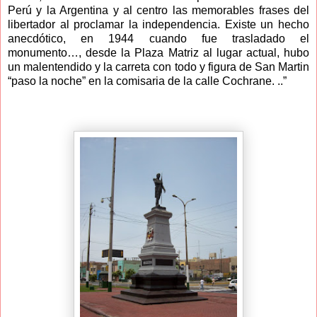
Perú y la Argentina y al centro las memorables frases del
libertador al proclamar la independencia. Existe un hecho
anecdótico, en 1944 cuando fue trasladado el
monumento…, desde la Plaza Matriz al lugar actual, hubo
un malentendido y la carreta con todo y figura de San Martin
“paso la noche” en la comisaria de la calle Cochrane. ..”