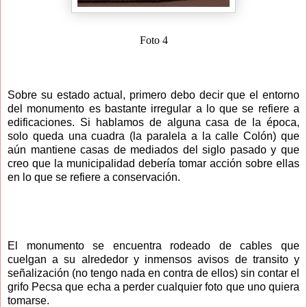
Foto 4
Sobre su estado actual, primero debo decir que el entorno
del monumento es bastante irregular a lo que se refiere a
edificaciones. Si hablamos de alguna casa de la época,
solo queda una cuadra (la paralela a la calle Colón) que
aún mantiene casas de mediados del siglo pasado y que
creo que la municipalidad debería tomar acción sobre ellas
en lo que se refiere a conservación.
El monumento se encuentra rodeado de cables que
cuelgan a su alrededor y inmensos avisos de transito y
señalización (no tengo nada en contra de ellos) sin contar el
grifo Pecsa que echa a perder cualquier foto que uno quiera
tomarse.