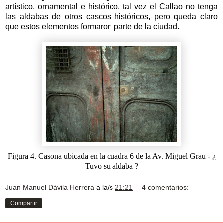
artístico, ornamental e histórico, tal vez el Callao no tenga
las aldabas de otros cascos históricos, pero queda claro
que estos elementos formaron parte de la ciudad.
Figura 4. Casona ubicada en la cuadra 6 de la Av. Miguel Grau - ¿
Tuvo su aldaba ?
Juan Manuel Dávila Herrera
a la/s
21:21
4 comentarios:
Compartir