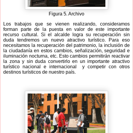
Figura 5. Archivo
Los trabajos que se vienen realizando, consideramos
forman parte de la puesta en valor de este importante
recurso cultural. Si el alcalde logra su recuperación sin
duda tendremos un nuevo atractivo turístico. Para eso
necesitamos la recuperación del patrimonio, la inclusión de
la ciudadanía en estos cambios, señalización, seguridad e
iluminación nocturna, etc. Esto cambios permitirán reactivar
la zona y sin duda convertirlo en un importante atractivo
turístico nacional e internacional
y competir con otros
destinos turísticos de nuestro país.