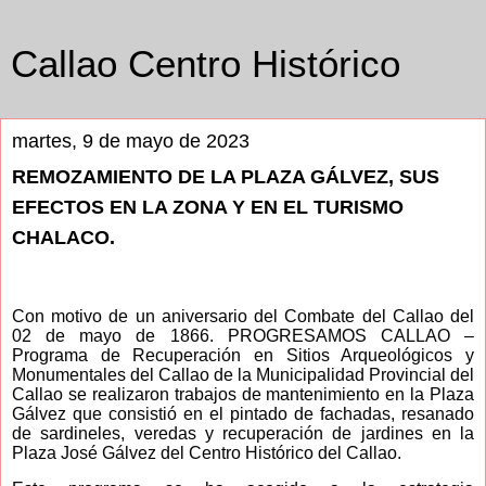
Callao Centro Histórico
martes, 9 de mayo de 2023
REMOZAMIENTO DE LA PLAZA GÁLVEZ, SUS
EFECTOS EN LA ZONA Y EN EL TURISMO
CHALACO.
Con motivo de un aniversario del Combate del Callao del
02 de mayo de 1866. PROGRESAMOS CALLAO –
Programa de Recuperación en Sitios Arqueológicos y
Monumentales del Callao de la Municipalidad Provincial del
Callao se realizaron trabajos de mantenimiento en la Plaza
Gálvez que consistió en el pintado de fachadas, resanado
de sardineles, veredas y recuperación de jardines en la
Plaza José Gálvez del Centro Histórico del Callao.