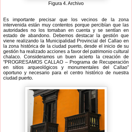
Figura 4. Archivo
Es importante precisar que los vecinos de la zona
intervenida están muy contentos porque percibían que las
autoridades no los tomaban en cuenta y se sentían en
estado de abandono.
Debemos destacar la gestión que
viene realizando la Municipalidad Provincial del Callao en
la zona histórica de la ciudad puerto, desde el inicio de su
gestión ha realizado acciones a favor del patrimonio cultural
chalaco. Consideramos un buen acierto la creación de
“PROGRESAMOS CALLAO – Programa de Recuperación
en sitios arqueológicos y monumentales del Callao”
oportuno y necesario para el centro histórico de nuestra
ciudad puerto.