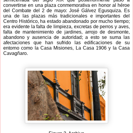
convertirse en una plaza conmemorativa en honor al héroe
del Combate del 2 de mayo: José Gálvez Egusquiza. Es
una de las plazas más tradicionales e importantes del
Centro Histórico, ha estado abandonado por mucho tiempo;
era evidente la falta de limpieza, excretas de perros y aves,
falta de mantenimiento de jardines, arrojo de desmonte,
abandono y ausencia de autoridad; a esto se suma las
afectaciones que han sufrido las edificaciones de su
entorno como la Casa Misiones, La Casa 1906 y la Casa
Cavagñaro.