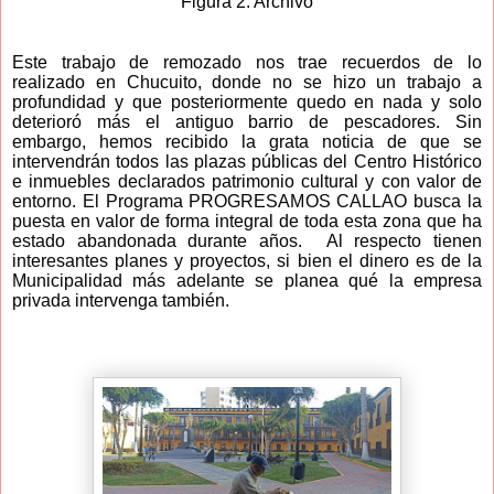
Figura 2. Archivo
Este trabajo de remozado nos trae recuerdos de lo
realizado en Chucuito, donde no se hizo un trabajo a
profundidad y que posteriormente quedo en nada y solo
deterioró más el antiguo barrio de pescadores. Sin
embargo, hemos recibido la grata noticia de que se
intervendrán todos las plazas públicas del Centro Histórico
e inmuebles declarados patrimonio cultural y con valor de
entorno. El Programa PROGRESAMOS CALLAO busca la
puesta en valor de forma integral de toda esta zona que ha
estado abandonada durante años. Al respecto tienen
interesantes planes y proyectos, si bien el dinero es de la
Municipalidad más adelante se planea qué la empresa
privada intervenga también.