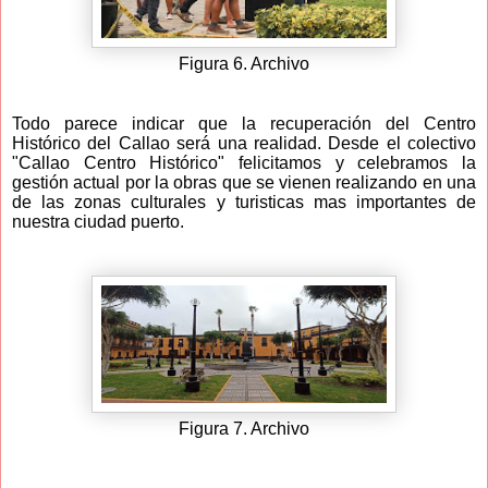
Figura 6. Archivo
Todo parece indicar que la recuperación del Centro
Histórico del Callao será una realidad. Desde el colectivo
"Callao Centro Histórico" felicitamos y celebramos la
gestión actual por la obras que se vienen realizando en una
de las zonas culturales y turisticas mas importantes de
nuestra ciudad puerto.
Figura 7. Archivo