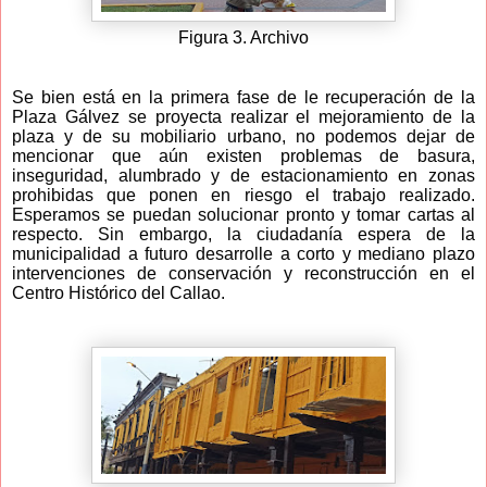
Figura 3. Archivo
Se bien está en la primera fase de le recuperación de la
Plaza Gálvez se proyecta realizar el mejoramiento de la
plaza y de su mobiliario urbano, no podemos dejar de
mencionar que aún existen problemas de basura,
inseguridad, alumbrado y de estacionamiento en zonas
prohibidas que ponen en riesgo el trabajo realizado.
Esperamos se puedan solucionar pronto y tomar cartas al
respecto. Sin embargo, la ciudadanía espera de la
municipalidad a futuro desarrolle a corto y mediano plazo
intervenciones de conservación y reconstrucción en el
Centro Histórico del Callao.