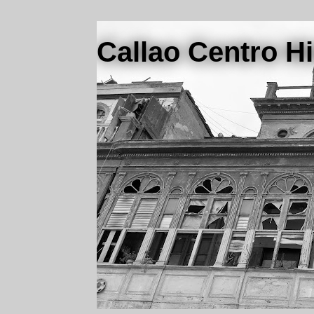
Callao Centro Hi