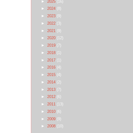
►
2025
(16)
►
2024
(8)
►
2023
(9)
►
2022
(3)
►
2021
(9)
►
2020
(12)
►
2019
(7)
►
2018
(1)
►
2017
(1)
►
2016
(4)
►
2015
(4)
►
2014
(2)
►
2013
(7)
►
2012
(6)
►
2011
(13)
►
2010
(6)
►
2009
(9)
►
2008
(10)