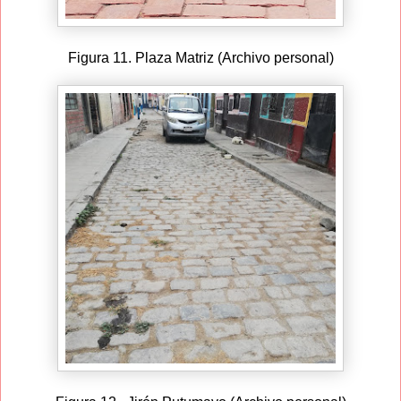
Figura 11. Plaza Matriz (Archivo personal)