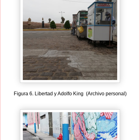
Figura 6. Libertad y Adolfo King (Archivo personal)