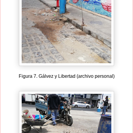
Figura 7. Gálvez y Libertad (archivo personal)