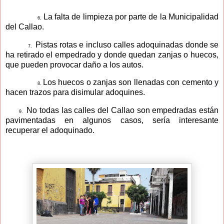
La falta de limpieza por parte de la Municipalidad
6.
del Callao.
Pistas rotas e incluso calles adoquinadas donde se
7.
ha retirado el empedrado y donde quedan zanjas o huecos,
que pueden provocar daño a los autos.
Los huecos o zanjas son llenadas con cemento y
8.
hacen trazos para disimular adoquines.
No todas las calles del Callao son empedradas están
9.
pavimentadas en algunos casos, sería interesante
recuperar el adoquinado.