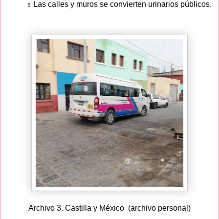
Las calles y muros se convierten urinarios públicos.
5.
Archivo 3. Castilla y México (archivo personal)