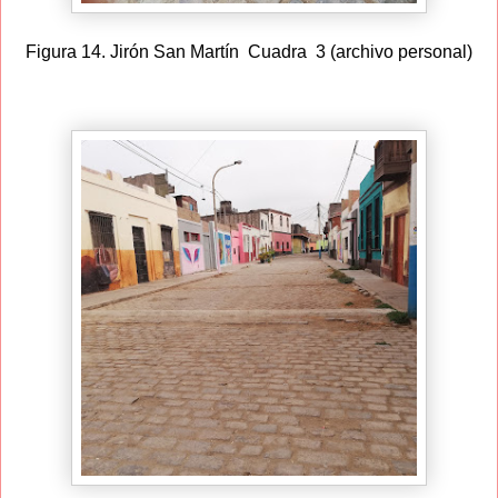
Figura 14. Jirón San Martín Cuadra 3 (archivo personal)