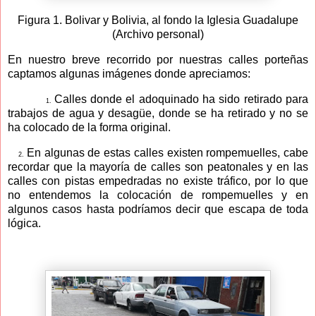
Figura 1. Bolivar y Bolivia, al fondo la Iglesia Guadalupe
(Archivo personal)
En nuestro breve recorrido por nuestras calles porteñas
captamos algunas imágenes donde apreciamos:
Calles donde el adoquinado ha sido retirado para
1.
trabajos de agua y desagüe, donde se ha retirado y no se
ha colocado de la forma original.
En algunas de estas calles existen rompemuelles, cabe
2.
recordar que la mayoría de calles son peatonales y en las
calles con pistas empedradas no existe tráfico, por lo que
no entendemos la colocación de rompemuelles y en
algunos casos hasta podríamos decir que escapa de toda
lógica.