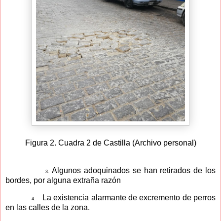
Figura 2. Cuadra 2 de Castilla (Archivo personal)
Algunos adoquinados se han retirados de los
3.
bordes, por alguna extraña razón
La existencia alarmante de excremento de perros
4.
en las calles de la zona.