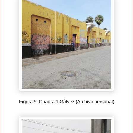
Figura 5. Cuadra 1 Gálvez (Archivo personal)