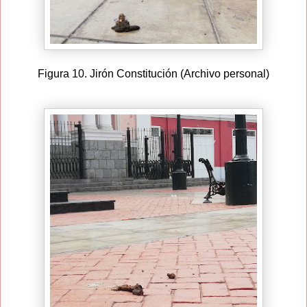
Figura 10. Jirón Constitución (Archivo personal)