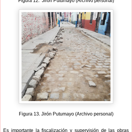
Figura 12. Jirón Putumayo (Archivo personal)
Figura 13. Jirón Putumayo (Archivo personal)
Es importante la fiscalización y supervisión de las obras