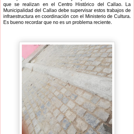
que se realizan en el Centro Histórico del Callao. La
Municipalidad del Callao debe supervisar estos trabajos de
infraestructura en coordinación con el Ministerio de Cultura.
Es bueno recordar que no es un problema reciente.