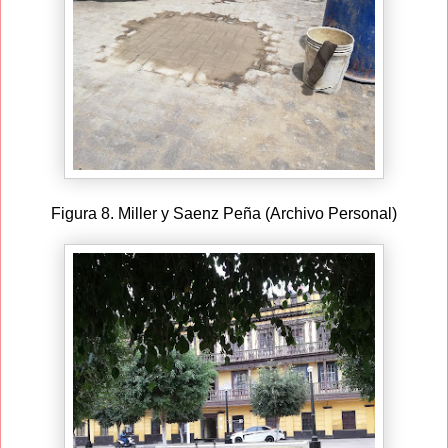
Figura 8. Miller y Saenz Peña (Archivo Personal)