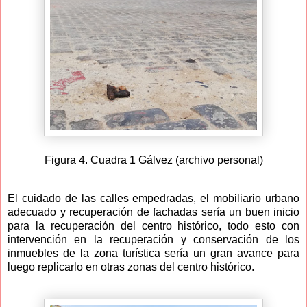
Figura 4. Cuadra 1 Gálvez (archivo personal)
El cuidado de las calles empedradas, el mobiliario urbano
adecuado y recuperación de fachadas sería un buen inicio
para la recuperación del centro histórico, todo esto con
intervención en la recuperación y conservación de los
inmuebles de la zona turística sería un gran avance para
luego replicarlo en otras zonas del centro histórico.