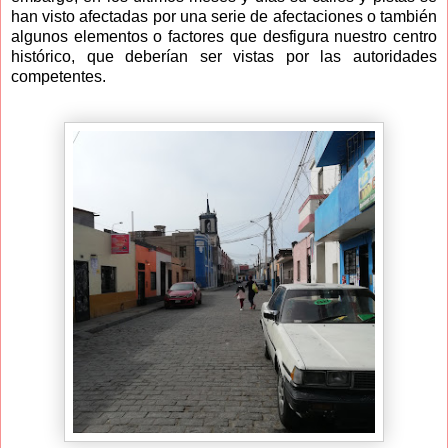
han visto afectadas por una serie de afectaciones o también
algunos elementos o factores que desfigura nuestro centro
histórico, que deberían ser vistas por las autoridades
competentes.