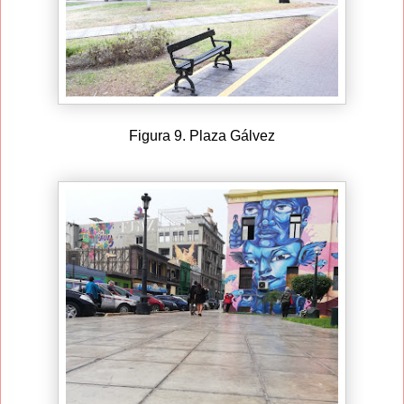
Figura 9. Plaza Gálvez