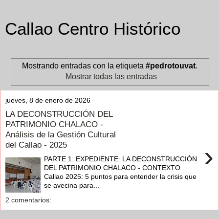
Callao Centro Histórico
Mostrando entradas con la etiqueta
#pedrotouvat
.
Mostrar todas las entradas
jueves, 8 de enero de 2026
LA DECONSTRUCCIÓN DEL
PATRIMONIO CHALACO -
Análisis de la Gestión Cultural
del Callao - 2025
›
PARTE 1. EXPEDIENTE: LA DECONSTRUCCIÓN
DEL PATRIMONIO CHALACO - CONTEXTO
Callao 2025: 5 puntos para entender la crisis que
se avecina para...
2 comentarios: