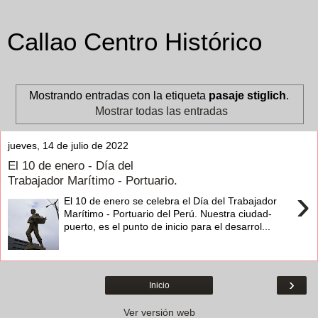
Callao Centro Histórico
Mostrando entradas con la etiqueta
pasaje stiglich
.
Mostrar todas las entradas
jueves, 14 de julio de 2022
El 10 de enero - Día del
Trabajador Marítimo - Portuario.
›
El 10 de enero se celebra el Día del Trabajador
Marítimo - Portuario del Perú. Nuestra ciudad-
puerto, es el punto de inicio para el desarrol...
›
Inicio
Ver versión web