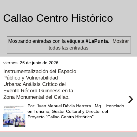
Callao Centro Histórico
Mostrando entradas con la etiqueta
#LaPunta
.
Mostrar
todas las entradas
viernes, 26 de junio de 2026
Instrumentalización del Espacio
Público y Vulnerabilidad
Urbana: Análisis Crítico del
Evento Récord Guinness en la
›
Zona Monumental del Callao.
Por: Juan Manuel Dávila Herrera. Mg. Licenciado
en Turismo, Gestor Cultural y Director del
Proyecto "Callao Centro Histórico"....