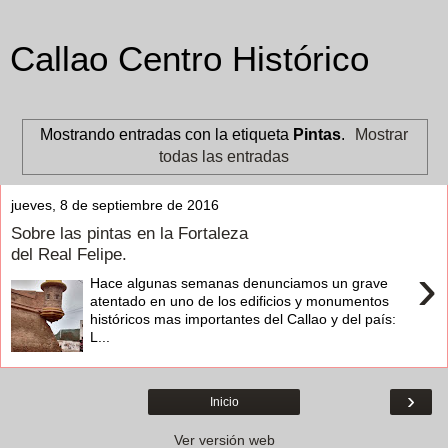
Callao Centro Histórico
Mostrando entradas con la etiqueta
Pintas
.
Mostrar
todas las entradas
jueves, 8 de septiembre de 2016
Sobre las pintas en la Fortaleza
del Real Felipe.
›
Hace algunas semanas denunciamos un grave
atentado en uno de los edificios y monumentos
históricos mas importantes del Callao y del país:
L...
›
Inicio
Ver versión web