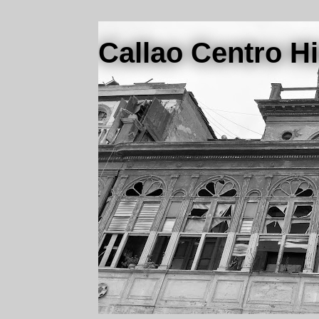
Callao Centro Hi