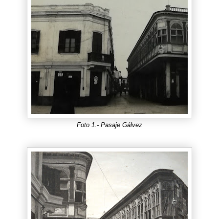
Foto 1.- Pasaje Gálvez