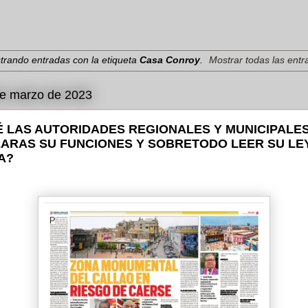
trando entradas con la etiqueta
Casa Conroy
.
Mostrar todas las ent
de marzo de 2023
 LAS AUTORIDADES REGIONALES Y MUNICIPALE
ARAS SU FUNCIONES Y SOBRETODO LEER SU LE
A?