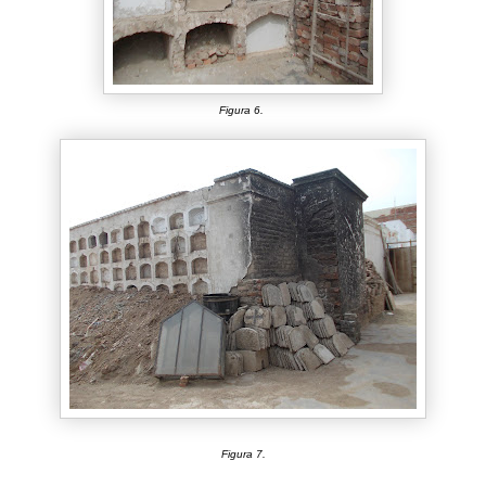
Figura 6.
Figura 7.