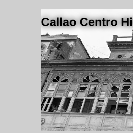
Callao Centro Hi