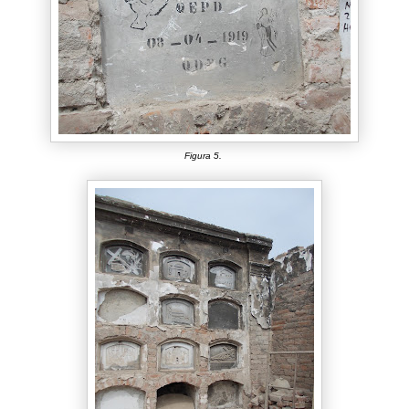
Figura 5.