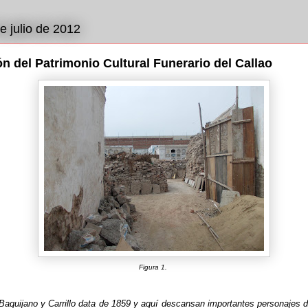
e julio de 2012
n del Patrimonio Cultural Funerario del Callao
Figura 1.
aquijano y Carrillo data de 1859 y aquí descansan importantes personajes de