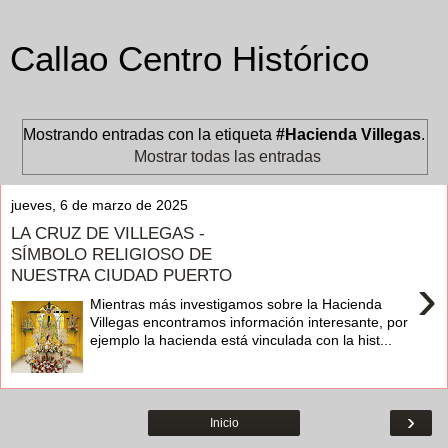
Callao Centro Histórico
Mostrando entradas con la etiqueta
#Hacienda Villegas
.
Mostrar todas las entradas
jueves, 6 de marzo de 2025
LA CRUZ DE VILLEGAS -
SÍMBOLO RELIGIOSO DE
NUESTRA CIUDAD PUERTO
›
Mientras más investigamos sobre la Hacienda
Villegas encontramos información interesante, por
ejemplo la hacienda está vinculada con la hist...
›
Inicio