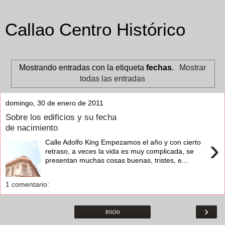
Callao Centro Histórico
Mostrando entradas con la etiqueta
fechas
.
Mostrar
todas las entradas
domingo, 30 de enero de 2011
Sobre los edificios y su fecha
de nacimiento
›
Calle Adolfo King Empezamos el año y con cierto
retraso, a veces la vida es muy complicada, se
presentan muchas cosas buenas, tristes, e...
1 comentario:
›
Inicio