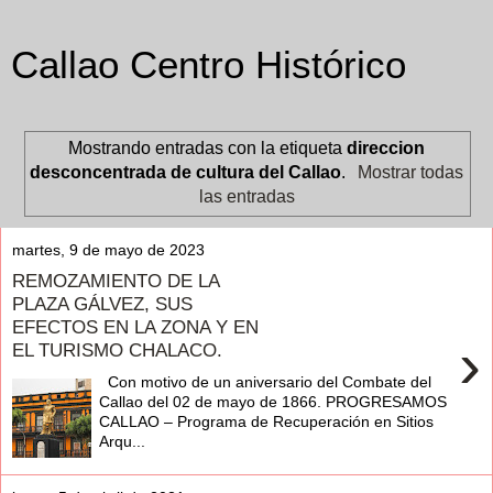
Callao Centro Histórico
Mostrando entradas con la etiqueta
direccion
desconcentrada de cultura del Callao
.
Mostrar todas
las entradas
martes, 9 de mayo de 2023
REMOZAMIENTO DE LA
PLAZA GÁLVEZ, SUS
EFECTOS EN LA ZONA Y EN
›
EL TURISMO CHALACO.
Con motivo de un aniversario del Combate del
Callao del 02 de mayo de 1866. PROGRESAMOS
CALLAO – Programa de Recuperación en Sitios
Arqu...