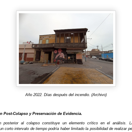
Año 2022. Días después del incendio. (Archivo)
ón Post-Colapso y Preservación de Evidencia.
ón posterior al colapso constituye un elemento crítico en el análisis. 
 corto intervalo de tiempo podría haber limitado la posibilidad de realizar pe