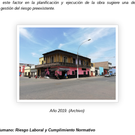
 este factor en la planificación y ejecución de la obra sugiere una def
 gestión del riesgo preexistente.
Año 2019. (Archivo)
r Humano: Riesgo Laboral y Cumplimiento Normativo