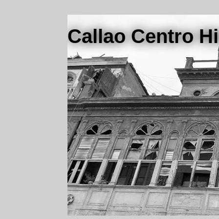
Callao Centro Hi