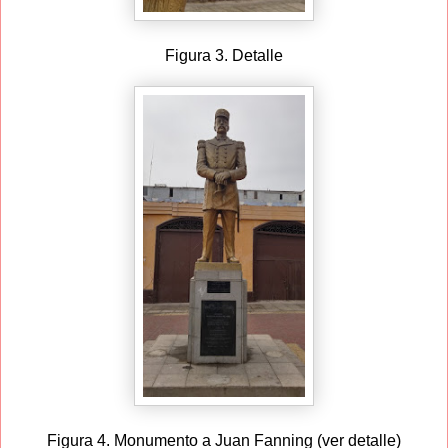
Figura 3. Detalle
Figura 4. Monumento a Juan Fanning (ver detalle)