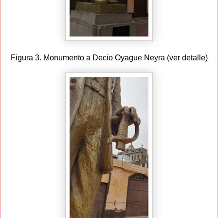
Figura 3. Monumento a Decio Oyague Neyra (ver detalle)