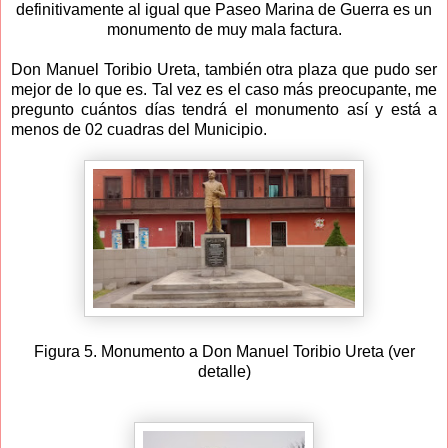
definitivamente al igual que Paseo Marina de Guerra es un
monumento de muy mala factura.
Don Manuel Toribio Ureta, también otra plaza que pudo ser
mejor de lo que es. Tal vez es el caso más preocupante, me
pregunto cuántos días tendrá el monumento así y está a
menos de 02 cuadras del Municipio.
Figura 5. Monumento a Don Manuel Toribio Ureta (ver
detalle)