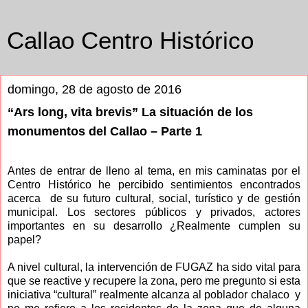
Callao Centro Histórico
domingo, 28 de agosto de 2016
“Ars long, vita brevis” La situación de los
monumentos del Callao – Parte 1
Antes de entrar de lleno al tema, en mis caminatas por el
Centro Histórico he percibido sentimientos encontrados
acerca de su futuro cultural, social, turístico y de gestión
municipal. Los sectores públicos y privados, actores
importantes en su desarrollo ¿Realmente cumplen su
papel?
A nivel cultural, la intervención de FUGAZ ha sido vital para
que se reactive y recupere la zona, pero me pregunto si esta
iniciativa “cultural” realmente alcanza al poblador chalaco y