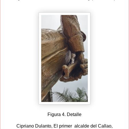
Figura 4. Detalle
Cipriano Dulanto, El primer
alcalde del Callao,