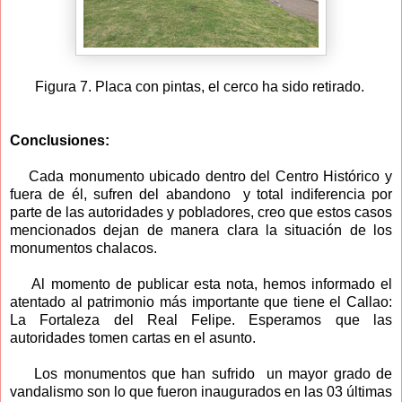
Figura 7. Placa con pintas, el cerco ha sido retirado.
Conclusiones:
Cada monumento ubicado dentro del Centro Histórico y
fuera de él, sufren del abandono y total indiferencia por
parte de las autoridades y pobladores, creo que estos casos
mencionados dejan de manera clara la situación de los
monumentos chalacos.
Al momento de publicar esta nota, hemos informado el
atentado al patrimonio más importante que tiene el Callao:
La Fortaleza del Real Felipe. Esperamos que las
autoridades tomen cartas en el asunto.
Los monumentos que han sufrido un mayor grado de
vandalismo son lo que fueron inaugurados en las 03 últimas