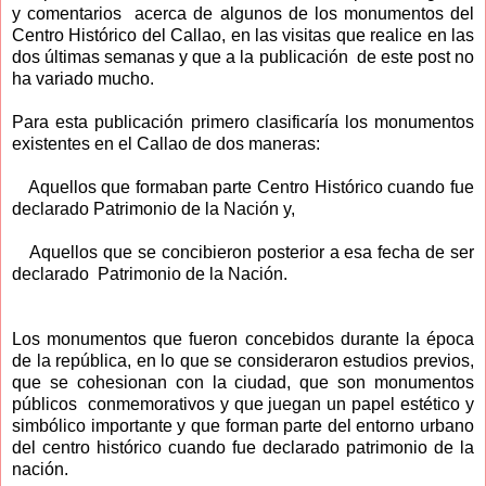
y comentarios acerca de algunos de los monumentos del
Centro Histórico del Callao, en las visitas que realice en las
dos últimas semanas y que a la publicación de este post no
ha variado mucho.
Para esta publicación primero clasificaría los monumentos
existentes en el Callao de dos maneras:
Aquellos que formaban parte Centro Histórico cuando fue
declarado Patrimonio de la Nación y,
Aquellos que se concibieron posterior a esa fecha de ser
declarado Patrimonio de la Nación.
Los monumentos que fueron concebidos durante la época
de la república, en lo que se consideraron estudios previos,
que se cohesionan con la ciudad, que son monumentos
públicos conmemorativos y que juegan un papel estético y
simbólico importante y que forman parte del entorno urbano
del centro histórico cuando fue declarado patrimonio de la
nación.