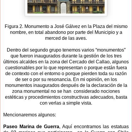
Figura 2. Monumento a José Gálvez en la Plaza del mismo
nombre, en total abandono por parte del Municipio y a
merced de las aves.
Dentro del segundo grupo tenemos varios “monumentos”
que fueron inaugurados durante la gestión de los tres
últimos alcaldes en la zona del Cercado del Callao, algunos
cuestionables por lo que representan o porque están fuera
de contexto con el entorno o porque pierden toda su razón
de ser o por su resonancia. En mi opinión, en los
monumentos inaugurados después de la declaración de la
zona monumental no se han
considerado nociones
estéticas y procedimientos constructivas adecuados, basta
con verlas a simple vista.
Mencionaremos algunos:
Paseo Marina de Guerra
, Aquí encontramos las estatuas