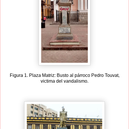
Figura 1. Plaza Matriz: Busto al párroco Pedro Touvat,
victima del vandalismo.