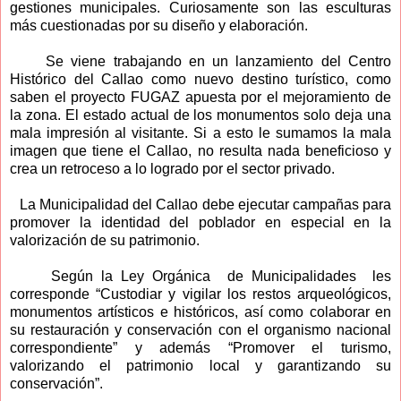
gestiones municipales. Curiosamente son las esculturas
más cuestionadas por su diseño y elaboración.
Se viene trabajando en un lanzamiento del Centro
Histórico del Callao como nuevo destino turístico, como
saben el proyecto FUGAZ apuesta por el mejoramiento de
la zona. El estado actual de los monumentos solo deja una
mala impresión al visitante. Si a esto le sumamos la mala
imagen que tiene el Callao, no resulta nada beneficioso y
crea un retroceso a lo logrado por el sector privado.
La Municipalidad del Callao debe ejecutar campañas para
promover la identidad del poblador en especial en la
valorización de su patrimonio.
Según la Ley Orgánica de Municipalidades les
corresponde “Custodiar y vigilar los restos arqueológicos,
monumentos artísticos e históricos, así como colaborar en
su restauración y conservación con el organismo nacional
correspondiente” y además “Promover el turismo,
valorizando el patrimonio local y garantizando su
conservación”.