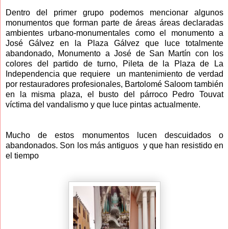
Dentro del primer grupo podemos mencionar algunos
monumentos que forman parte de áreas áreas declaradas
ambientes urbano-monumentales como el monumento a
José Gálvez en la Plaza Gálvez que luce totalmente
abandonado, Monumento a José de San Martín con los
colores del partido de turno, Pileta de la Plaza de La
Independencia que requiere un mantenimiento de verdad
por restauradores profesionales, Bartolomé Saloom también
en la misma plaza, el busto del párroco Pedro Touvat
víctima del vandalismo y que luce pintas actualmente.
Mucho de estos monumentos lucen descuidados o
abandonados. Son los más antiguos y que han resistido en
el tiempo