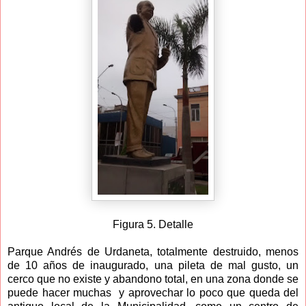
Figura 5. Detalle
Parque Andrés de Urdaneta, totalmente destruido, menos
de 10 años de inaugurado, una pileta de mal gusto, un
cerco que no existe y abandono total, en una zona donde se
puede hacer muchas y aprovechar lo poco que queda del