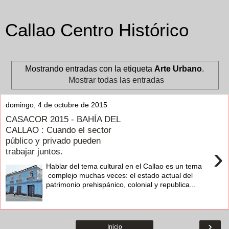
Callao Centro Histórico
Mostrando entradas con la etiqueta
Arte Urbano
.
Mostrar todas las entradas
domingo, 4 de octubre de 2015
CASACOR 2015 - BAHÍA DEL
CALLAO : Cuando el sector
público y privado pueden
›
trabajar juntos.
Hablar del tema cultural en el Callao es un tema
complejo muchas veces: el estado actual del
patrimonio prehispánico, colonial y republica...
›
Inicio