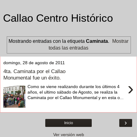
Callao Centro Histórico
Mostrando entradas con la etiqueta
Caminata
.
Mostrar
todas las entradas
domingo, 28 de agosto de 2011
4ta. Caminata por el Callao
Monumental fue un éxito.
›
Como se viene realizando durante los últimos 4
años, el ultimo sábado de Agosto, se realiza la
Caminata por el Callao Monumental y en esta o...
›
Inicio
Ver versión web