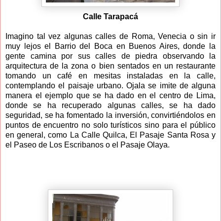
Calle Tarapacá
Imagino tal vez algunas calles de Roma, Venecia o sin ir
muy lejos el Barrio del Boca en Buenos Aires, donde la
gente camina por sus calles de piedra observando la
arquitectura de la zona o bien sentados en un restaurante
tomando un café en mesitas instaladas en la calle,
contemplando el paisaje urbano. Ojala se imite de alguna
manera el ejemplo que se ha dado en el centro de Lima,
donde se ha recuperado algunas calles, se ha dado
seguridad, se ha fomentado la inversión, convirtiéndolos en
puntos de encuentro no solo turísticos sino para el público
en general, como La Calle Quilca, El Pasaje Santa Rosa y
el Paseo de Los Escribanos o el Pasaje Olaya.