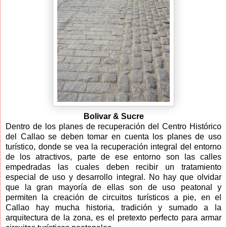
Bolivar & Sucre
Dentro de los planes de recuperación del Centro Histórico
del Callao se deben tomar en cuenta los planes de uso
turístico, donde se vea la recuperación integral del entorno
de los atractivos, parte de ese entorno son las calles
empedradas las cuales deben recibir un tratamiento
especial de uso y desarrollo integral. No hay que olvidar
que la gran mayoría de ellas son de uso peatonal y
permiten la creación de circuitos turísticos a pie, en el
Callao hay mucha historia, tradición y sumado a la
arquitectura de la zona, es el pretexto perfecto para armar