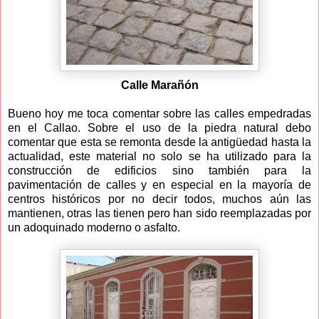
Calle Marañón
Bueno hoy me toca comentar sobre las calles empedradas
en el Callao. Sobre el uso de la piedra natural debo
comentar que esta se remonta desde la antigüedad hasta la
actualidad, este material no solo se ha utilizado para la
construcción de edificios sino también para la
pavimentación de calles y en especial en la mayoría de
centros históricos por no decir todos, muchos aún las
mantienen, otras las tienen pero han sido reemplazadas por
un adoquinado moderno o asfalto.