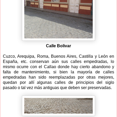
Calle Bolivar
Cuzco, Arequipa, Roma, Buenos Aires, Castilla y León en
España, etc. conservan aún sus calles empedradas, lo
mismo ocurre con el Callao donde hay cierto abandono y
falta de mantenimiento, si bien la mayoría de calles
empedradas han sido reemplazadas por otras mejores,
quedan por allí algunas calles de principios del siglo
pasado o tal vez más antiguas que deben ser preservadas.