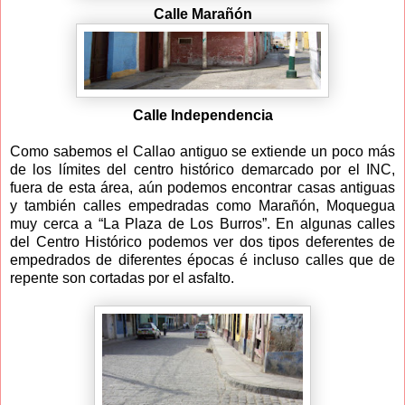
Calle Marañón
Calle Independencia
Como sabemos el Callao antiguo se extiende un poco más
de los límites del centro histórico demarcado por el INC,
fuera de esta área, aún podemos encontrar casas antiguas
y también calles empedradas como Marañón, Moquegua
muy cerca a “La Plaza de Los Burros”. En algunas calles
del Centro Histórico podemos ver dos tipos deferentes de
empedrados de diferentes épocas é incluso calles que de
repente son cortadas por el asfalto.