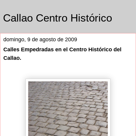
Callao Centro Histórico
domingo, 9 de agosto de 2009
Calles Empedradas en el Centro Histórico del
Callao.