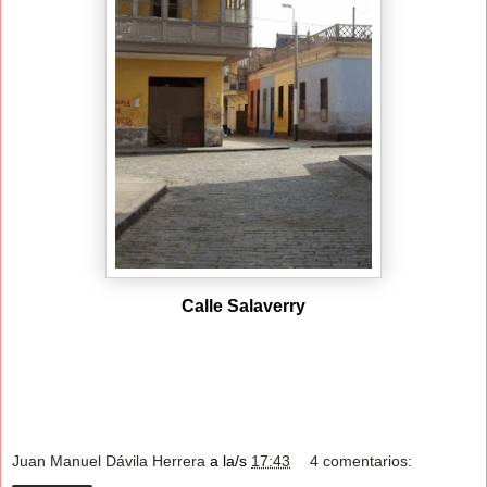
Calle Salaverry
Juan Manuel Dávila Herrera
a la/s
17:43
4 comentarios: