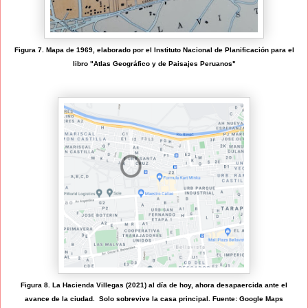
Figura 7. Mapa de 1969, elaborado por el Instituto Nacional de Planificación para el
libro "Atlas Geográfico y de Paisajes Peruanos"
Figura 8. La Hacienda Villegas (2021) al día de hoy, ahora desapaercida ante el
avance de la ciudad. Solo sobrevive la casa principal. Fuente: Google Maps