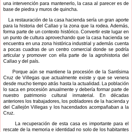
una intervención para mantenerlo, la casa al parecer es de
base de piedra y muros de quincha.
La restauración de la casa hacienda sería un gran aporte
para la historia del Callao y la zona que la rodea. Además,
forma parte de un contexto histórico. Convertir este lugar en
un punto de cultura aprovechando que la casa hacienda se
encuentra en una zona histórica industrial y además cuenta
a pocas cuadras de un centro comercial donde se podría
articular y promover con ella parte de la agrohistoria del
Callao y del país.
Porque aún se mantiene la procesión de la Santísima
Cruz de Villegas que actualmente existe y que se venera
desde mucho tiempo atrás hasta la actualidad. La población
lo saca en procesión anualmente y debería formar parte de
nuestro patrimonio cultural inmaterial. En décadas
anteriores los trabajadores, los pobladores de la hacienda y
del Callejón Villegas y los hacendados acompañaban a la
Cruz.
La recuperación de esta casa es importante para el
rescate de la memoria e identidad no solo de los habitantes