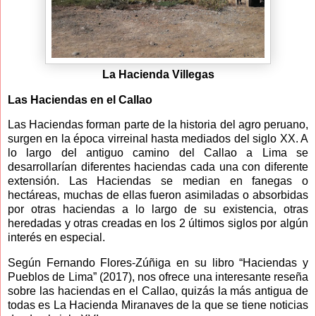
La Hacienda Villegas
Las Haciendas en el Callao
Las Haciendas forman parte de la historia del agro peruano,
surgen en la época virreinal hasta mediados del siglo XX. A
lo largo del antiguo camino del Callao a Lima se
desarrollarían diferentes haciendas cada una con diferente
extensión. Las Haciendas se median en fanegas o
hectáreas, muchas de ellas fueron asimiladas o absorbidas
por otras haciendas a lo largo de su existencia, otras
heredadas y otras creadas en los 2 últimos siglos por algún
interés en especial.
Según Fernando Flores-Zúñiga en su libro “Haciendas y
Pueblos de Lima” (2017), nos ofrece una interesante reseña
sobre las haciendas en el Callao, quizás la más antigua de
todas es La Hacienda Miranaves de la que se tiene noticias