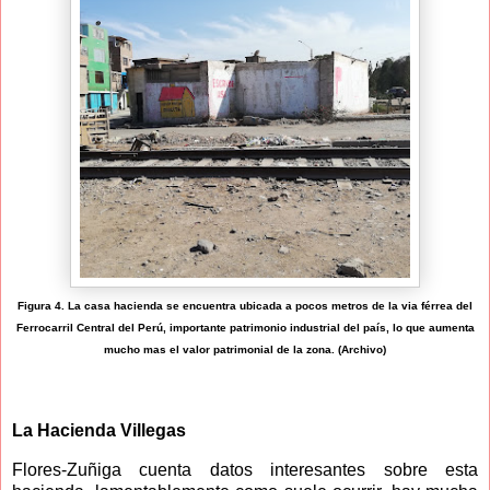
Figura 4. La casa hacienda se encuentra ubicada a pocos metros de la via férrea del
Ferrocarril Central del Perú, importante patrimonio industrial del país, lo que aumenta
mucho mas el valor patrimonial de la zona. (Archivo)
La Hacienda Villegas
Flores-Zuñiga cuenta datos interesantes sobre esta