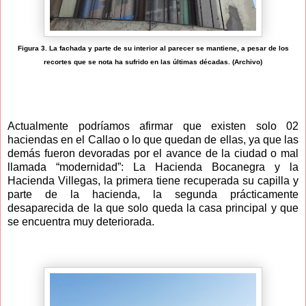
Figura 3. La fachada y parte de su interior al parecer se mantiene, a pesar de los
recortes que se nota ha sufrido en las últimas décadas. (Archivo)
Actualmente podríamos afirmar que existen solo 02
haciendas en el Callao o lo que quedan de ellas, ya que las
demás fueron devoradas por el avance de la ciudad o mal
llamada “modernidad”: La Hacienda Bocanegra y la
Hacienda Villegas, la primera tiene recuperada su capilla y
parte de la hacienda, la segunda prácticamente
desaparecida de la que solo queda la casa principal y que
se encuentra muy deteriorada.