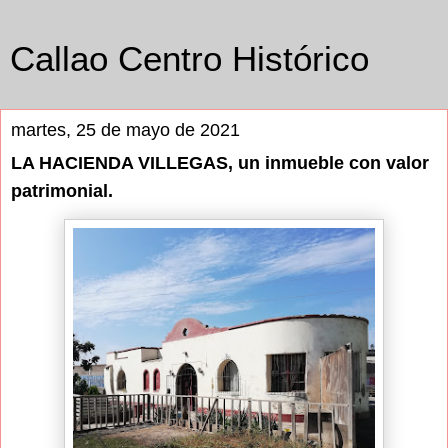
Callao Centro Histórico
martes, 25 de mayo de 2021
LA HACIENDA VILLEGAS, un inmueble con valor
patrimonial.