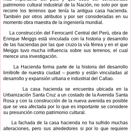
patrimonio cultural industrial de la Nación, no solo por que
recorre los terrenos que tenía la antigua casa hacienda.
También por otros atributos y por ser consideradas en su
momento obra maestra de la ingeniería mundial.
La construcción del Ferrocarril Central del Perú, obra de
Enrique Meiggs está vinculada con la historia y desarrollo
de las haciendas por las que cruzo la vía férrea y en el que
Meiggs tuvo mucha influencia sobre sus terrenos, el cual
merece una investigación.
La Hacienda forma parte de la historia del desarrollo
limítrofe de nuestra ciudad – puerto y están vinculadas al
desarrollo y expansión urbana e industrial del Callao.
La casa hacienda se encuentra ubicada en la
Urbanización Santa Cruz a un costado de la Avenida Santa
Rosa y con la construcción de la nueva avenida es posible
que se vea afectada por lo que es importante se considere
su presunción como patrimonio cultural.
La fachada de la casa hacienda no ha sufrido muchas
alteraciones, pero sus alrededores si por lo que requiere