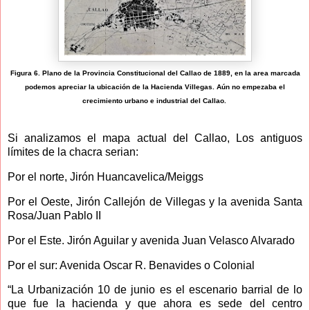
Figura 6. Plano de la Provincia Constitucional del Callao de 1889, en la area marcada
podemos apreciar la ubicación de la Hacienda Villegas. Aún no empezaba el
crecimiento urbano e industrial del Callao.
Si analizamos el mapa actual del Callao, Los antiguos
límites de la chacra serian:
Por el norte, Jirón Huancavelica/Meiggs
Por el Oeste, Jirón Callejón de Villegas y la avenida Santa
Rosa/Juan Pablo II
Por el Este. Jirón Aguilar y avenida Juan Velasco Alvarado
Por el sur: Avenida Oscar R. Benavides o Colonial
“La Urbanización 10 de junio es el escenario barrial de lo
que fue la hacienda y que ahora es sede del centro