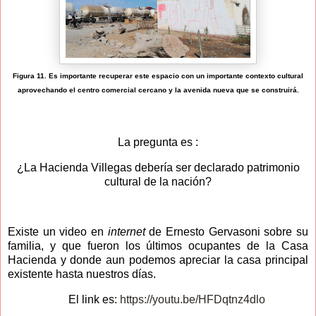
Figura 11. Es importante recuperar este espacio con un importante contexto cultural
aprovechando el centro comercial cercano y la avenida nueva que se construirá.
La pregunta es
:
¿La Hacienda Villegas
debería ser declarado patrimonio
cultural de la nación?
Existe un video en
internet
de Ernesto Gervasoni sobre su
familia, y que fueron los últimos ocupantes de la Casa
Hacienda y donde aun podemos apreciar la casa principal
existente hasta nuestros días.
El link es:
https://youtu.be/HFDqtnz4dlo