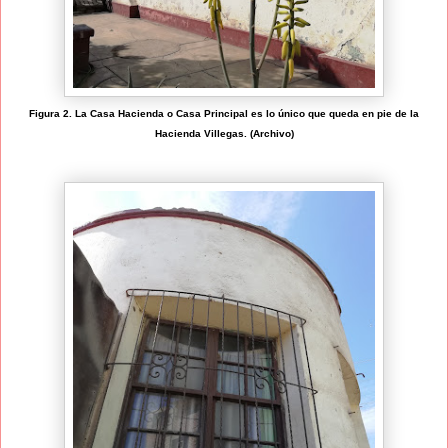
Figura 2. La Casa Hacienda o Casa Principal es lo único que queda en pie de la
Hacienda Villegas. (Archivo)