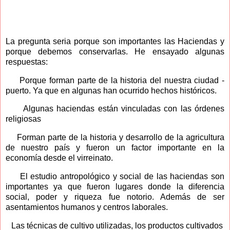
La pregunta seria porque son importantes las Haciendas y
porque debemos conservarlas. He ensayado algunas
respuestas:
Porque forman parte de la historia del nuestra ciudad -
puerto. Ya que en algunas han ocurrido hechos históricos.
Algunas haciendas están vinculadas con las órdenes
religiosas
Forman parte de la historia y desarrollo de la agricultura
de nuestro país y fueron un factor importante en la
economía desde el virreinato.
El estudio antropológico y social de las haciendas son
importantes ya que fueron lugares donde la diferencia
social, poder y riqueza fue notorio. Además de ser
asentamientos humanos y centros laborales.
Las técnicas de cultivo utilizadas, los productos cultivados