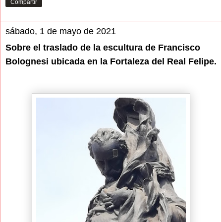
Compartir
sábado, 1 de mayo de 2021
Sobre el traslado de la escultura de Francisco
Bolognesi ubicada en la Fortaleza del Real Felipe.