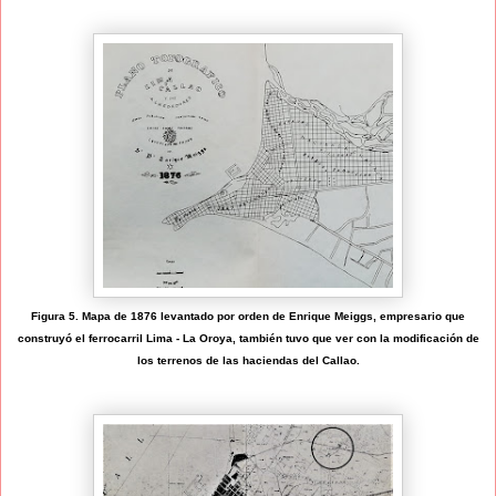
Figura 5. Mapa de 1876 levantado por orden de Enrique Meiggs, empresario que
construyó el ferrocarril Lima - La Oroya, también tuvo que ver con la modificación de
los terrenos de las haciendas del Callao.