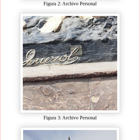
Figura 2: Archivo Personal
Figura 3: Archivo Personal