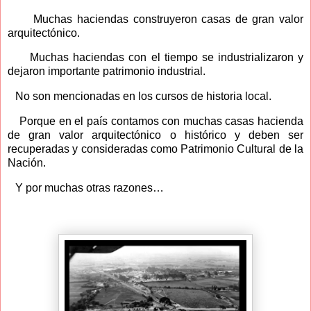
Muchas haciendas construyeron casas de gran valor
arquitectónico.
Muchas haciendas con el tiempo se industrializaron y
dejaron importante patrimonio industrial.
No son mencionadas en los cursos de historia local.
Porque en el país contamos con muchas casas hacienda
de gran valor arquitectónico o histórico y deben ser
recuperadas y consideradas como Patrimonio Cultural de la
Nación.
Y por muchas otras razones…