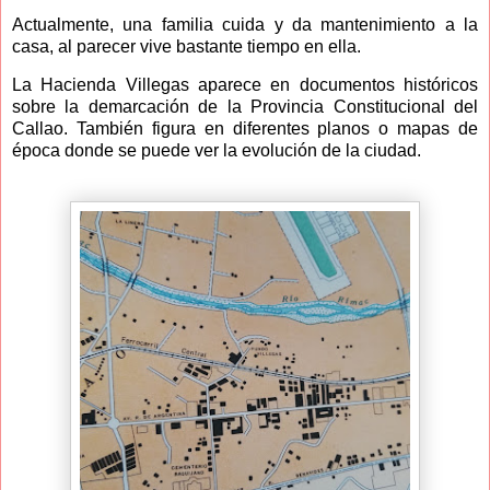
Actualmente, una familia cuida y da mantenimiento a la
casa, al parecer vive bastante tiempo en ella.
La Hacienda Villegas aparece en documentos históricos
sobre la demarcación de la Provincia Constitucional del
Callao. También figura en diferentes planos o mapas de
época donde se puede ver la evolución de la ciudad.