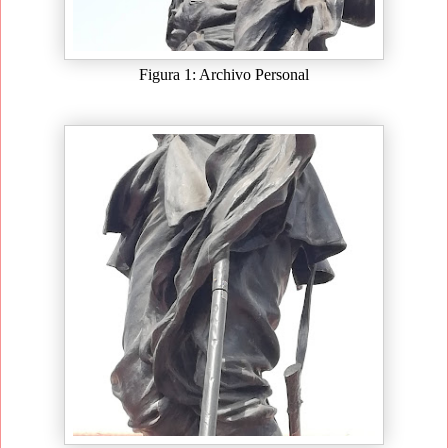
Figura 1: Archivo Personal