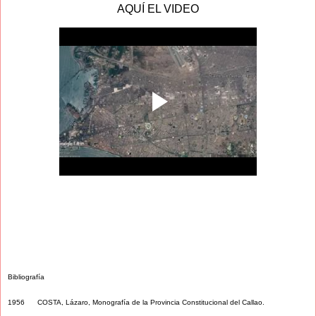
AQUÍ EL VIDEO
Bibliografía
1956 COSTA, Lázaro, Monografía de la Provincia Constitucional del Callao.