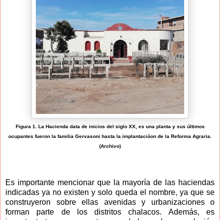
Figura 1. La Hacienda data de inicios del siglo XX, es una planta y sus últimos
ocupantes fueron la familia Gervasoni hasta la implantacióon de la Reforma Agraria.
(Archivo)
Es importante mencionar que la mayoría de las haciendas
indicadas ya no existen y solo queda el nombre, ya que se
construyeron sobre ellas avenidas y urbanizaciones o
forman parte de los distritos chalacos. Además, es