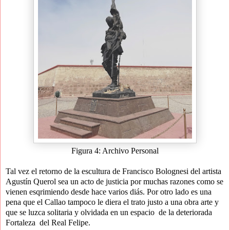
Figura 4: Archivo Personal
Tal vez el retorno de la escultura de Francisco 
Bolognesi del artista 
Agustín Querol sea un acto de justicia por muchas razones como se 
vienen esqrimiendo desde hace varios diás. Por otro lado es una 
pena que el Callao tampoco le diera el trato justo a una obra arte y 
que se luzca solitaria y olvidada en un espacio  de la deteriorada 
Fortaleza  del Real Felipe.