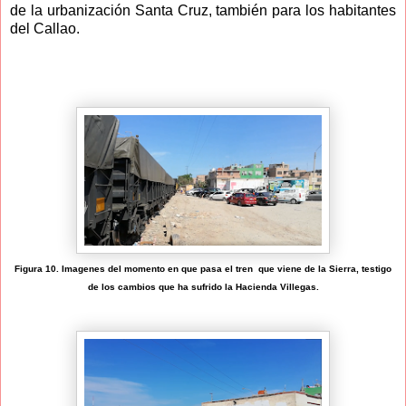
de la urbanización Santa Cruz, también para los habitantes
del Callao.
Figura 10. Imagenes del momento en que pasa el tren que viene de la Sierra, testigo
de los cambios que ha sufrido la Hacienda Villegas.