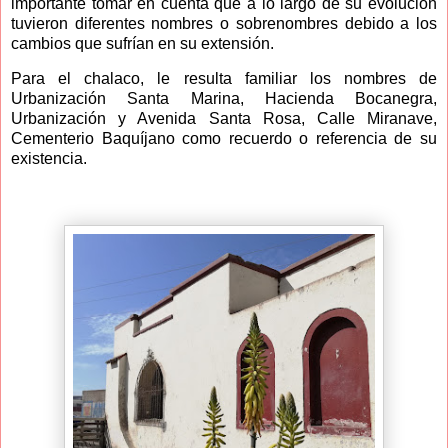
importante tomar en cuenta que a lo largo de su evolución
tuvieron diferentes nombres o sobrenombres debido a los
cambios que sufrían en su extensión.
Para el chalaco, le resulta familiar los nombres de
Urbanización Santa Marina, Hacienda Bocanegra,
Urbanización y Avenida Santa Rosa, Calle Miranave,
Cementerio Baquíjano como recuerdo o referencia de su
existencia.