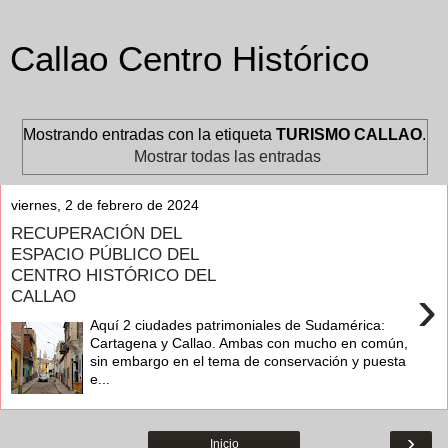
Callao Centro Histórico
Mostrando entradas con la etiqueta
TURISMO CALLAO
.
Mostrar todas las entradas
viernes, 2 de febrero de 2024
RECUPERACIÓN DEL
ESPACIO PÚBLICO DEL
CENTRO HISTÓRICO DEL
›
CALLAO
Aquí 2 ciudades patrimoniales de Sudamérica:
Cartagena y Callao. Ambas con mucho en común,
sin embargo en el tema de conservación y puesta
e...
›
Inicio