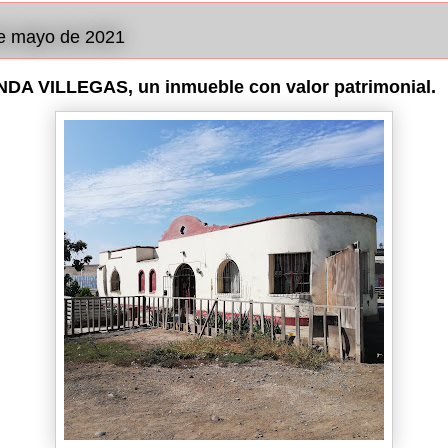
de mayo de 2021
DA VILLEGAS, un inmueble con valor patrimonial.