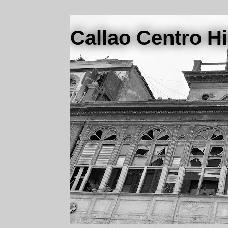
Callao Centro Hi