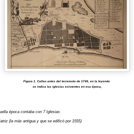
Figura 1. Callao antes del terremoto de 1746, en la leyenda
se indica las iglesias existentes en esa época,
uella época contaba con 7 Iglesias:
triz (la más antigua y que se edificó por 1555)