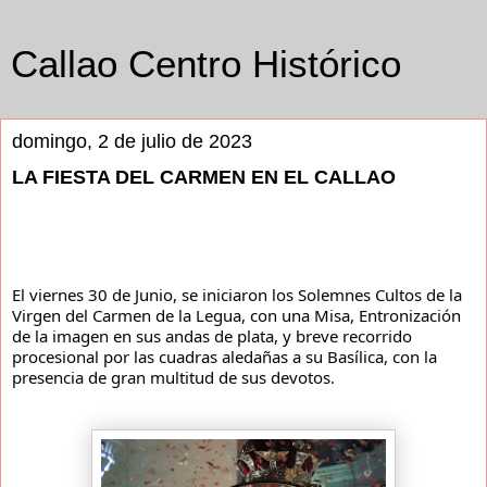
Callao Centro Histórico
domingo, 2 de julio de 2023
LA FIESTA DEL CARMEN EN EL CALLAO
El viernes 30 de Junio, se iniciaron los Solemnes Cultos de la
Virgen del Carmen de la Legua, con una Misa, Entronización
de la imagen en sus andas de plata, y breve recorrido
procesional por las cuadras aledañas a su Basílica, con la
presencia de gran multitud de sus devotos.