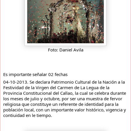
Foto: Daniel Avila
Es importante señalar 02 fechas
04-10-2013. Se declara Patrimonio Cultural de la Nación a la
Festividad de la Virgen del Carmen de La Legua de la
Provincia Constitucional del Callao, la cual se celebra durante
los meses de julio y octubre, por ser una muestra de fervor
religiosa que constituye un referente de identidad para la
población local, con un importante valor histórico, vigencia y
contiuidad en le tiempo.