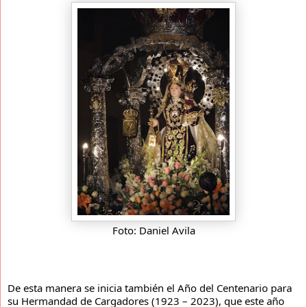
Foto: Daniel Avila
De esta manera se inicia también el Año del Centenario para
su Hermandad de Cargadores (1923 – 2023), que este año