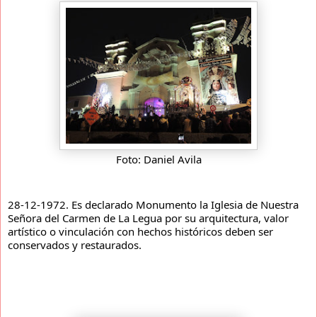
Foto: Daniel Avila
28-12-1972. Es declarado Monumento la Iglesia de Nuestra
Señora del Carmen de La Legua por su arquitectura, valor
artístico o vinculación con hechos históricos deben ser
conservados y restaurados.