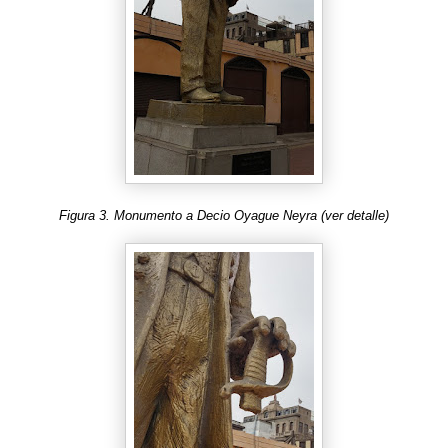
Figura 3. Monumento a Decio Oyague Neyra (ver detalle)