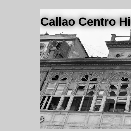
Callao Centro Hi