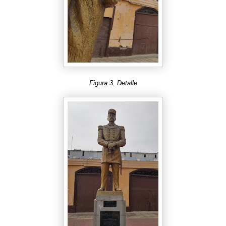
Figura 3. Detalle