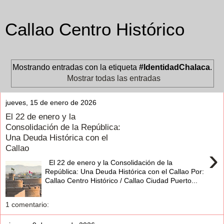
Callao Centro Histórico
Mostrando entradas con la etiqueta
#IdentidadChalaca
.
Mostrar todas las entradas
jueves, 15 de enero de 2026
El 22 de enero y la
Consolidación de la República:
Una Deuda Histórica con el
Callao
›
El 22 de enero y la Consolidación de la
República: Una Deuda Histórica con el Callao Por:
Callao Centro Histórico / Callao Ciudad Puerto...
1 comentario: