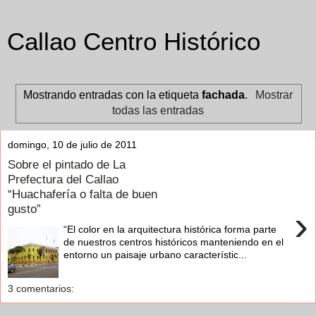
Callao Centro Histórico
Mostrando entradas con la etiqueta
fachada
.
Mostrar
todas las entradas
domingo, 10 de julio de 2011
Sobre el pintado de La
Prefectura del Callao
“Huachafería o falta de buen
gusto”
›
“El color en la arquitectura histórica forma parte
de nuestros centros históricos manteniendo en el
entorno un paisaje urbano característic...
3 comentarios: