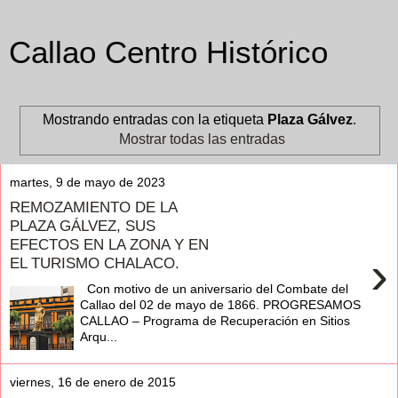
Callao Centro Histórico
Mostrando entradas con la etiqueta
Plaza Gálvez
.
Mostrar todas las entradas
martes, 9 de mayo de 2023
REMOZAMIENTO DE LA
PLAZA GÁLVEZ, SUS
EFECTOS EN LA ZONA Y EN
›
EL TURISMO CHALACO.
Con motivo de un aniversario del Combate del
Callao del 02 de mayo de 1866. PROGRESAMOS
CALLAO – Programa de Recuperación en Sitios
Arqu...
viernes, 16 de enero de 2015