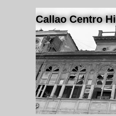
Callao Centro Hi