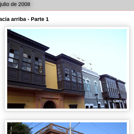
julio de 2008
cia arriba - Parte 1