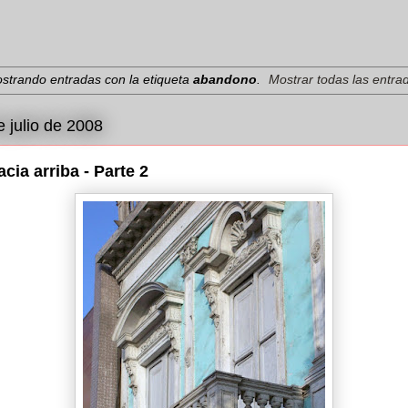
strando entradas con la etiqueta
abandono
.
Mostrar todas las entra
e julio de 2008
cia arriba - Parte 2