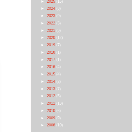
►
2025
(16)
►
2024
(8)
►
2023
(9)
►
2022
(3)
►
2021
(9)
►
2020
(12)
►
2019
(7)
►
2018
(1)
►
2017
(1)
►
2016
(4)
►
2015
(4)
►
2014
(2)
►
2013
(7)
►
2012
(6)
►
2011
(13)
►
2010
(6)
►
2009
(9)
►
2008
(10)