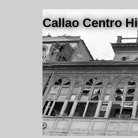
Callao Centro Hi