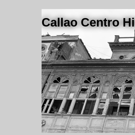
Callao Centro Hi