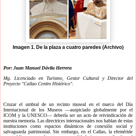
Imagen 1. De la plaza a cuatro paredes (Archivo)
Por: Juan Manuel Dávila Herrera
Mg. Licenciado en Turismo, Gestor Cultural y Director del
Proyecto "Callao Centro Histórico".
Cruzar el umbral de un recinto museal en el marco del Día
Internacional de los Museos —auspiciado globalmente por el
ICOM y la UNESCO— debería ser un acto de reivindicación de
nuestra memoria. Las directrices internacionales nos hablan de estas
instituciones como espacios dinámicos de conexión social y
salvaguarda patrimonial. Sin embargo, en el Callao, la efeméride