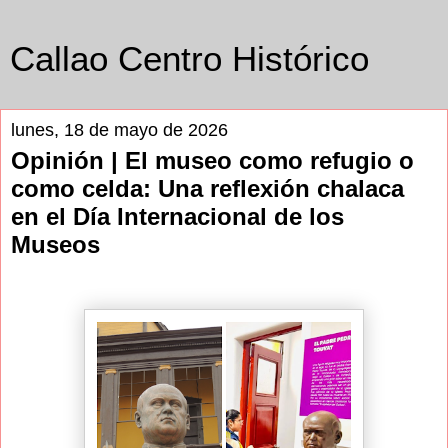
Callao Centro Histórico
lunes, 18 de mayo de 2026
Opinión | El museo como refugio o
como celda: Una reflexión chalaca
en el Día Internacional de los
Museos