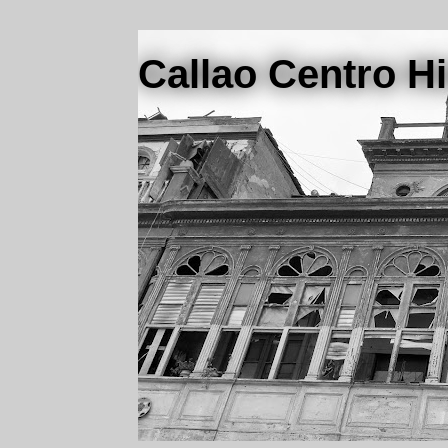
Callao Centro Hi