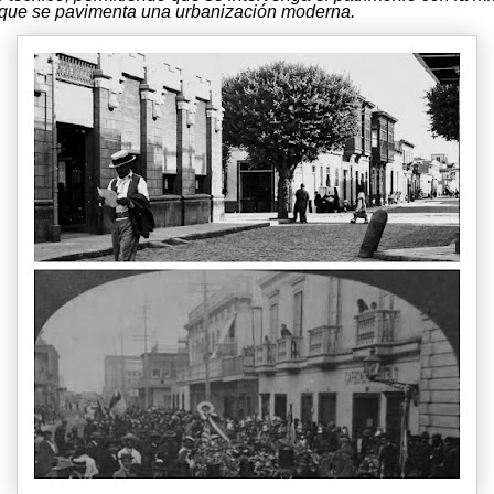
 que se pavimenta una urbanización moderna.