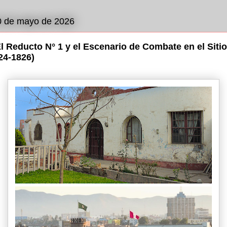
0 de mayo de 2026
El Reducto N° 1 y el Escenario de Combate en el Sitio
24-1826)