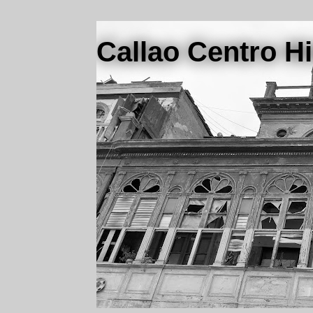
Callao Centro Hi